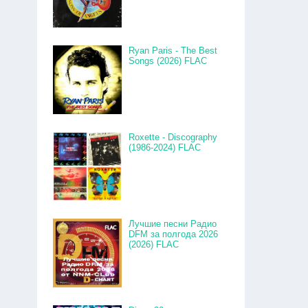
Ryan Paris - The Best
Songs (2026) FLAC
Roxette - Discography
(1986-2024) FLAC
Лучшие песни Радио
DFM за полгода 2026
(2026) FLAC