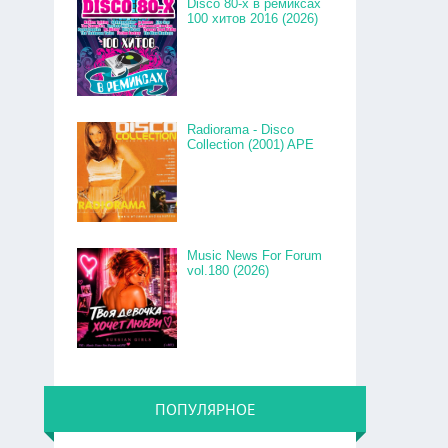
Disco 80-x в ремиксах
100 хитов 2016 (2026)
Radiorama - Disco
Collection (2001) APE
Music News For Forum
vol.180 (2026)
ПОПУЛЯРНОЕ