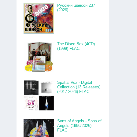
Русский шансон 237
(2026)
The Disco Box (4CD)
(1999) FLAC
Spatial Vox - Digital
Collection (13 Releases)
(2017-2026) FLAC
Sons of Angels - Sons of
Angels (1990/2026)
FLAC