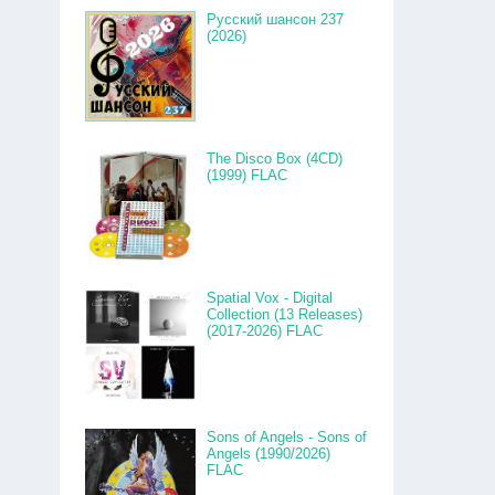
Русский шансон 237
(2026)
The Disco Box (4CD)
(1999) FLAC
Spatial Vox - Digital
Collection (13 Releases)
(2017-2026) FLAC
Sons of Angels - Sons of
Angels (1990/2026)
FLAC