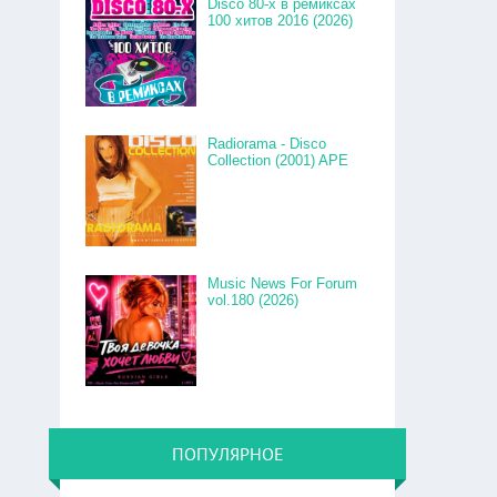
Disco 80-x в ремиксах
100 хитов 2016 (2026)
Radiorama - Disco
Collection (2001) APE
Music News For Forum
vol.180 (2026)
ПОПУЛЯРНОЕ