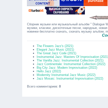
Сборник музыки или музыкальный альобм " Dialogue Wi
музики, класики, дискотечные песни, народные, новая
новинки бесплатно скачать, скачать музыку альбом, 
Сообщайт
The Flowers Jazz's (2021)
Elegant Jazz Music (2021)
The Great Jazz Code (2021)
Instrumental Jazz: Masters Of Improvisation (2021
The Vanilla Jazz: Instrumental Collection (2021)
Jazz Continentale: Instrumental Collection (2022)
Big City Jazz: Modern Improvisation (2022)
Hello Jazz (2022)
Modernity Instrumental Jazz Music (2022)
Jazz Mosaic: Instrumental Improvisation (2022)
Всего комментариев
:
0