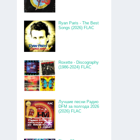
Ryan Paris - The Best
Songs (2026) FLAC
Roxette - Discography
(1986-2024) FLAC
Лучшие песни Радио
DFM за полгода 2026
(2026) FLAC