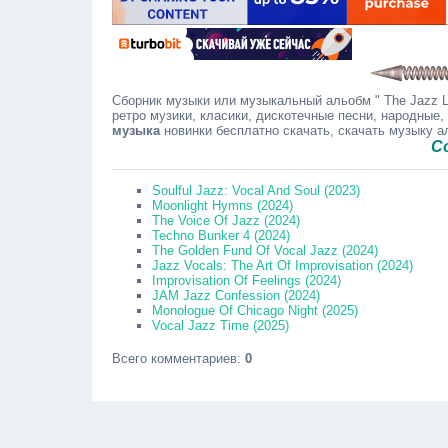
Сборник музыки или музыкальный альобм " The Jazz Lo
ретро музики, класики, дискотечные песни, народные,
музыка
новинки бесплатно скачать, скачать музыку 
Сообщайт
Soulful Jazz: Vocal And Soul (2023)
Moonlight Hymns (2024)
The Voice Of Jazz (2024)
Techno Bunker 4 (2024)
The Golden Fund Of Vocal Jazz (2024)
Jazz Vocals: The Art Of Improvisation (2024)
Improvisation Of Feelings (2024)
JAM Jazz Confession (2024)
Monologue Of Chicago Night (2025)
Vocal Jazz Time (2025)
Всего комментариев
:
0