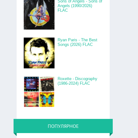
Sons of Angels - Sons of
Angels (1990/2026)
FLAC
Ryan Paris - The Best
Songs (2026) FLAC
Roxette - Discography
(1986-2024) FLAC
ПОПУЛЯРНОЕ