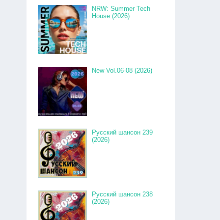
NRW: Summer Tech
House (2026)
New Vol.06-08 (2026)
Русский шансон 239
(2026)
Русский шансон 238
(2026)