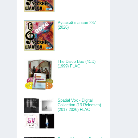
Русский шансон 237
(2026)
The Disco Box (4CD)
(1999) FLAC
Spatial Vox - Digital
Collection (13 Releases)
(2017-2026) FLAC