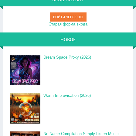
ВОЙТИ ЧЕРЕЗ UID
Старая форма входа
НОВОЕ
Dream Space Proxy (2026)
Warm Improvisation (2026)
No Name Compilation Simply Listen Music