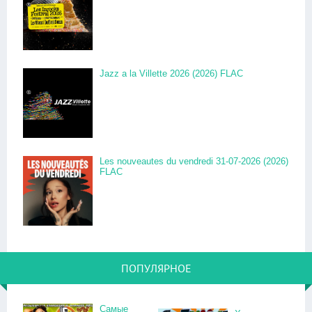
Jazz a la Villette 2026 (2026) FLAC
Les nouveautes du vendredi 31-07-2026 (2026)
FLAC
ПОПУЛЯРНОЕ
Самые