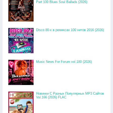
Part 100 Blues Soul Ballads (2026)
Disco 80-x в ремиксах 100 хитов 2016 (2026)
Music News For Forum vol.180 (2026)
Новинки С Разных Популярных MP3 Сайтов
Vol.166 (2026) FLAC