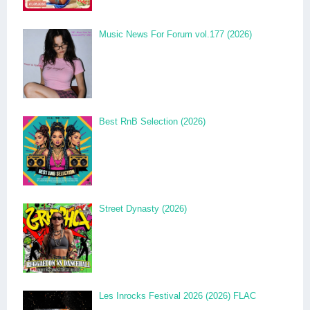
Music News For Forum vol.177 (2026)
Best RnB Selection (2026)
Street Dynasty (2026)
Les Inrocks Festival 2026 (2026) FLAC