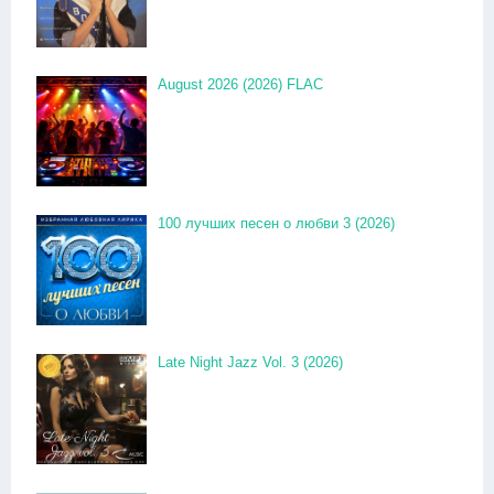
August 2026 (2026) FLAC
100 лучших песен о любви 3 (2026)
Late Night Jazz Vol. 3 (2026)