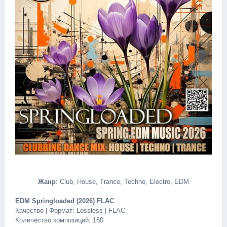
Жанр
: Club, House, Trance, Techno, Electro, EDM
EDM Springloaded (2026) FLAC
Качество | Формат: Lossless | FLAC
Количество композиций: 180