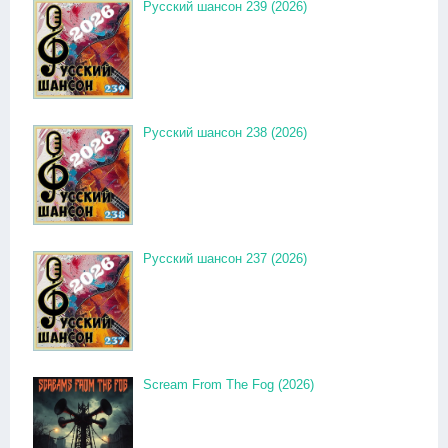
Русский шансон 239 (2026)
Русский шансон 238 (2026)
Русский шансон 237 (2026)
Scream From The Fog (2026)