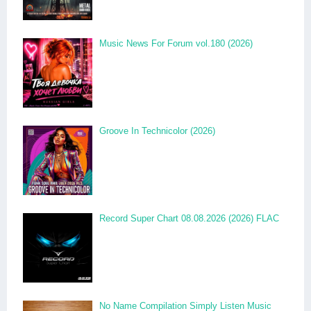
Music News For Forum vol.180 (2026)
Groove In Technicolor (2026)
Record Super Chart 08.08.2026 (2026) FLAC
No Name Compilation Simply Listen Music