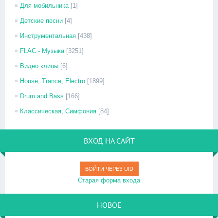
Для мобильника
[1]
Детские песни
[4]
Инструментальная
[438]
FLAC - Музыка
[3251]
Видео клипы
[6]
House, Trance, Electro
[1899]
Drum and Bass
[166]
Классическая, Симфония
[84]
ВХОД НА САЙТ
ВОЙТИ ЧЕРЕЗ UID
Старая форма входа
НОВОЕ