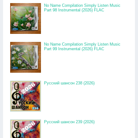
No Name Compilation Simply Listen Music
Part 98 Instrumental (2026) FLAC
No Name Compilation Simply Listen Music
Part 99 Instrumental (2026) FLAC
Русский шансон 238 (2026)
Русский шансон 239 (2026)