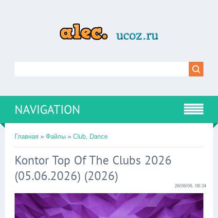
NAVIGATION
Главная
»
Файлы
»
Club, Dance
Kontor Top Of The Clubs 2026
(05.06.2026) (2026)
26/06/06, 08:34