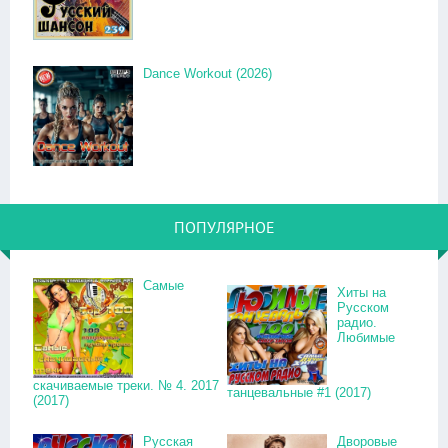
Dance Workout (2026)
ПОПУЛЯРНОЕ
Самые
Хиты на
Русском
радио.
Любимые
скачиваемые треки. № 4. 2017
танцевальные #1 (2017)
(2017)
Русская
Дворовые