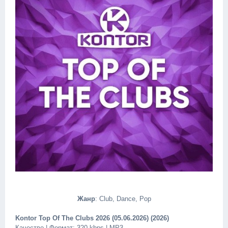
Жанр
: Club, Dance, Pop
Kontor Top Of The Clubs 2026 (05.06.2026) (2026)
Качество | Формат: 320 kbps | MP3