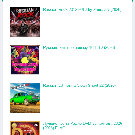
Russian Rock 2012-2013 by Zhuravlik (2026)
Русские хиты по-новому 108-110 (2026)
Russian DJ from a Clean Sheet 22 (2026)
Лучшие песни Радио DFM за полгода 2026
(2026) FLAC