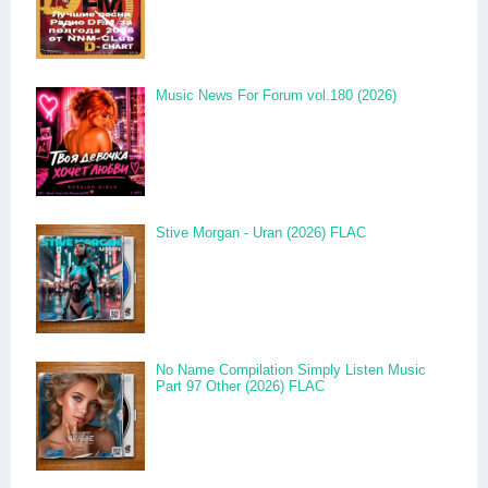
Music News For Forum vol.180 (2026)
Stive Morgan - Uran (2026) FLAC
No Name Compilation Simply Listen Music
Part 97 Other (2026) FLAC