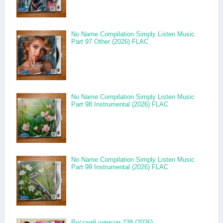
No Name Compilation Simply Listen Music
Part 97 Other (2026) FLAC
No Name Compilation Simply Listen Music
Part 98 Instrumental (2026) FLAC
No Name Compilation Simply Listen Music
Part 99 Instrumental (2026) FLAC
Русский шансон 238 (2026)