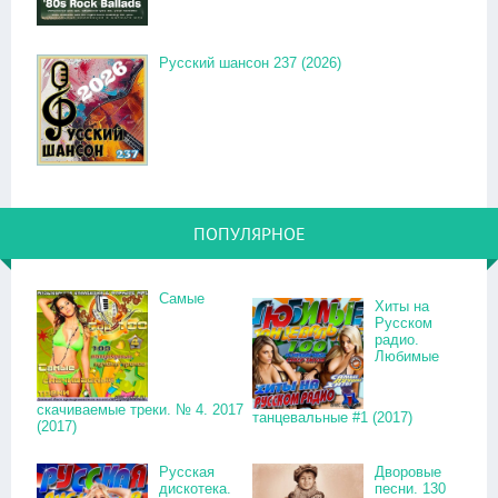
Русский шансон 237 (2026)
ПОПУЛЯРНОЕ
Самые
Хиты на
Русском
радио.
Любимые
скачиваемые треки. № 4. 2017
танцевальные #1 (2017)
(2017)
Русская
Дворовые
дискотека.
песни. 130