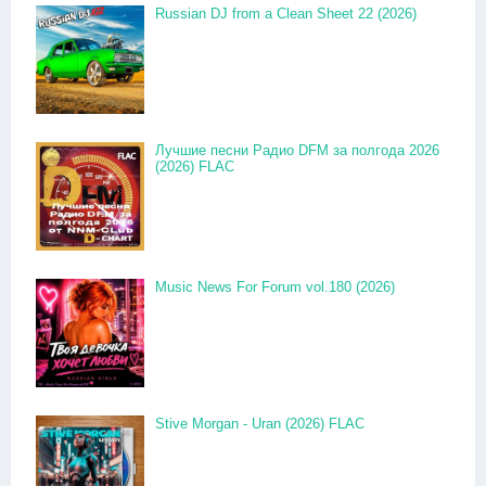
Russian DJ from a Clean Sheet 22 (2026)
Лучшие песни Радио DFM за полгода 2026
(2026) FLAC
Music News For Forum vol.180 (2026)
Stive Morgan - Uran (2026) FLAC