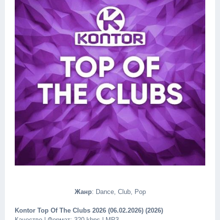
Жанр
: Dance, Club, Pop
Kontor Top Of The Clubs 2026 (06.02.2026) (2026)
Качество | Формат: 320 kbps | MP3