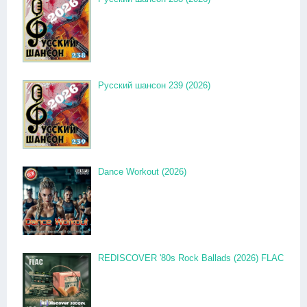
Русский шансон 239 (2026)
Dance Workout (2026)
REDISCOVER '80s Rock Ballads (2026) FLAC