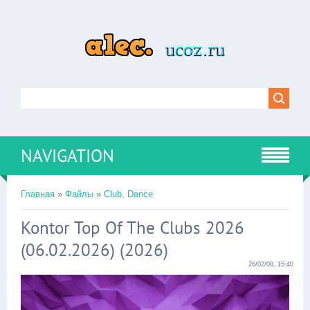
NAVIGATION
Главная
»
Файлы
»
Club, Dance
Kontor Top Of The Clubs 2026
(06.02.2026) (2026)
26/02/08, 15:40