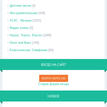
Детские песни
[4]
Инструментальная
[438]
FLAC - Музыка
[3251]
Видео клипы
[6]
House, Trance, Electro
[1899]
Drum and Bass
[166]
Классическая, Симфония
[84]
ВХОД НА САЙТ
ВОЙТИ ЧЕРЕЗ UID
Старая форма входа
НОВОЕ