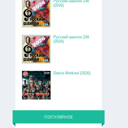
Русский шансон 238
(2026)
Русский шансон 239
(2026)
Dance Workout (2026)
ПОПУЛЯРНОЕ