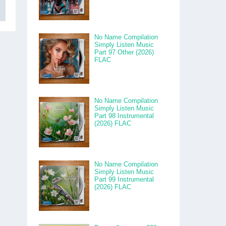
No Name Compilation
Simply Listen Music
Part 97 Other (2026)
FLAC
No Name Compilation
Simply Listen Music
Part 98 Instrumental
(2026) FLAC
No Name Compilation
Simply Listen Music
Part 99 Instrumental
(2026) FLAC