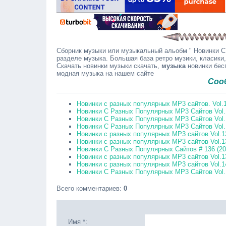
Сборник музыки или музыкальный альобм " Новинки С 
разделе музыка. Большая база ретро музики, класики,
Скачать новинки музыки скачать,
музыка
новинки бесп
модная музыка на нашем сайте
Сообщайте 
Новинки с разных популярных MP3 сайтов. Vol.1
Новинки С Разных Популярных MP3 Сайтов Vol.
Новинки С Разных Популярных MP3 Сайтов Vol.
Новинки С Разных Популярных MP3 Сайтов Vol.
Новинки с разных популярных MP3 сайтов Vol.1
Новинки с разных популярных MP3 сайтов Vol.1
Новинки С Разных Популярных Сайтов # 136 (2
Новинки с разных популярных MP3 сайтов Vol.1
Новинки с разных популярных MP3 сайтов Vol.1
Новинки С Разных Популярных MP3 Сайтов Vol.
Всего комментариев
:
0
Имя *: