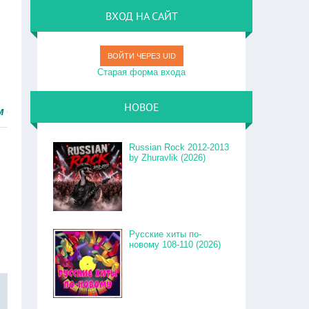
ВХОД НА САЙТ
ВОЙТИ ЧЕРЕЗ UID
Старая форма входа
НОВОЕ
о.
Russian Rock 2012-2013
by Zhuravlik (2026)
Русские хиты по-
новому 108-110 (2026)