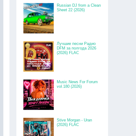
Russian DJ from a Clean
Sheet 22 (2026)
Лучшие песни Радио
DFM за полгода 2026
(2026) FLAC
Music News For Forum
vol.180 (2026)
Stive Morgan - Uran
(2026) FLAC