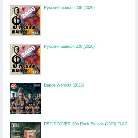
Русский шансон 238 (2026)
Русский шансон 239 (2026)
Dance Workout (2026)
REDISCOVER '80s Rock Ballads (2026) FLAC