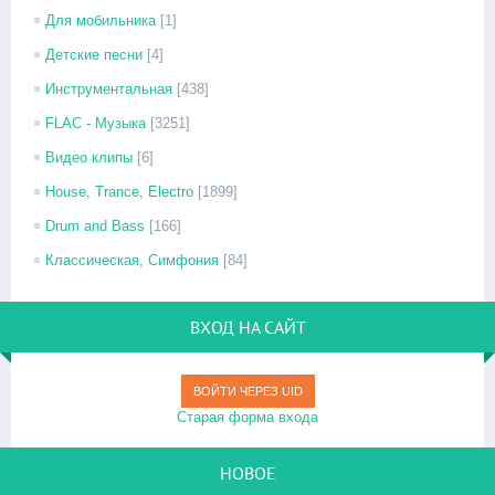
Для мобильника
[1]
Детские песни
[4]
Инструментальная
[438]
FLAC - Музыка
[3251]
Видео клипы
[6]
House, Trance, Electro
[1899]
Drum and Bass
[166]
Классическая, Симфония
[84]
ВХОД НА САЙТ
ВОЙТИ ЧЕРЕЗ UID
Старая форма входа
НОВОЕ