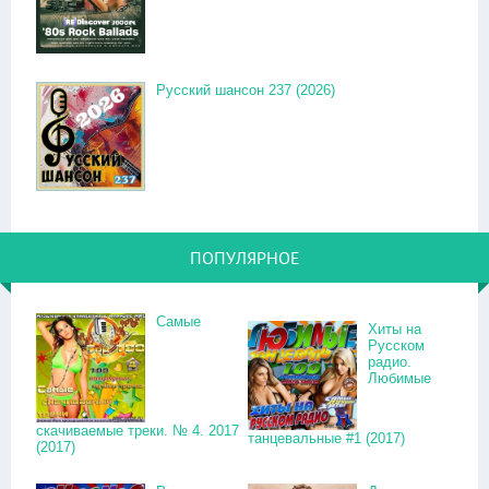
Русский шансон 237 (2026)
ПОПУЛЯРНОЕ
Самые
Хиты на
Русском
радио.
Любимые
скачиваемые треки. № 4. 2017
танцевальные #1 (2017)
(2017)