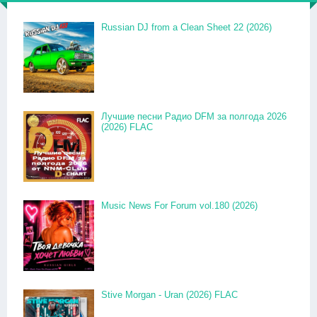
Russian DJ from a Clean Sheet 22 (2026)
Лучшие песни Радио DFM за полгода 2026
(2026) FLAC
Music News For Forum vol.180 (2026)
Stive Morgan - Uran (2026) FLAC