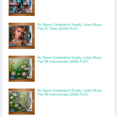
No Name Compilation Simply Listen Music
Part 97 Other (2026) FLAC
No Name Compilation Simply Listen Music
Part 98 Instrumental (2026) FLAC
No Name Compilation Simply Listen Music
Part 99 Instrumental (2026) FLAC