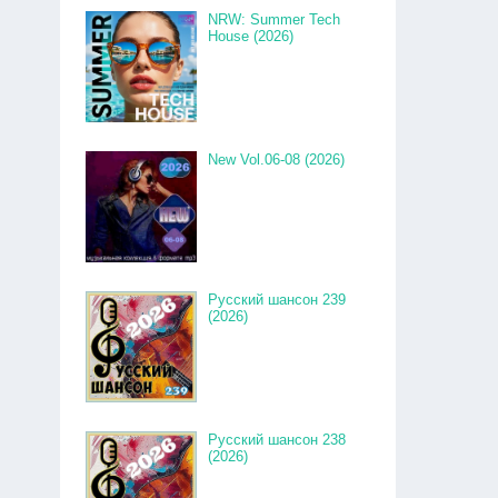
NRW: Summer Tech
House (2026)
New Vol.06-08 (2026)
Русский шансон 239
(2026)
Русский шансон 238
(2026)