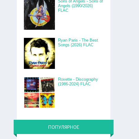
Sons of Angels - Sons of
Angels (1990/2026)
FLAC
Ryan Paris - The Best
Songs (2026) FLAC
Roxette - Discography
(1986-2024) FLAC
ПОПУЛЯРНОЕ