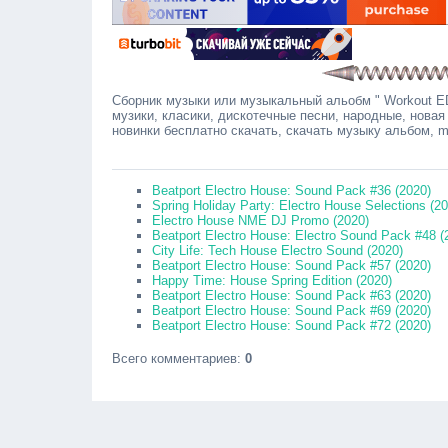
Сборник музыки или музыкальный альобм " Workout ED
музики, класики, дискотечные песни, народные, новая
новинки бесплатно скачать, скачать музыку альбом, 
Сооб
Beatport Electro House: Sound Pack #36 (2020)
Spring Holiday Party: Electro House Selections (2
Electro House NME DJ Promo (2020)
Beatport Electro House: Electro Sound Pack #48 (
City Life: Tech House Electro Sound (2020)
Beatport Electro House: Sound Pack #57 (2020)
Happy Time: House Spring Edition (2020)
Beatport Electro House: Sound Pack #63 (2020)
Beatport Electro House: Sound Pack #69 (2020)
Beatport Electro House: Sound Pack #72 (2020)
Всего комментариев
:
0