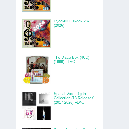
Русский шансон 237
(2026)
The Disco Box (4CD)
(1999) FLAC
Spatial Vox - Digital
Collection (13 Releases)
(2017-2026) FLAC