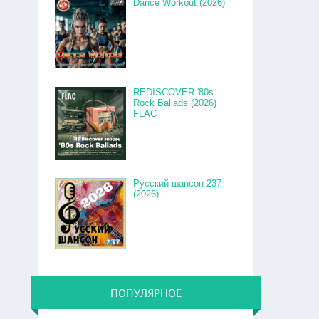
Dance Workout (2026)
REDISCOVER '80s
Rock Ballads (2026)
FLAC
Русский шансон 237
(2026)
ПОПУЛЯРНОЕ