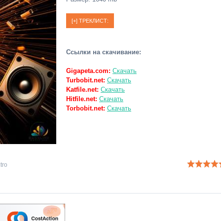
Ссылки на скачивание:
Gigapeta.com:
Скачать
Turbobit.net:
Скачать
Katfile.net:
Скачать
Hitfile.net:
Скачать
Torbobit.net:
Скачать
tro