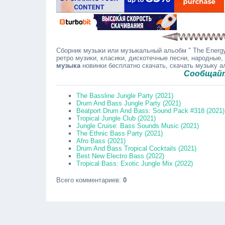
Сборник музыки или музыкальный альобм " The Energy
ретро музики, класики, дискотечные песни, народные,
музыка
новинки бесплатно скачать, скачать музыку 
Сообщайте в ко
The Bassline Jungle Party (2021)
Drum And Bass Jungle Party (2021)
Beatport Drum And Bass: Sound Pack #318 (2021)
Tropical Jungle Club (2021)
Jungle Cruise: Bass Sounds Music (2021)
The Ethnic Bass Party (2021)
Afro Bass (2021)
Drum And Bass Tropical Cocktails (2021)
Best New Electro Bass (2022)
Tropical Bass: Exotic Jungle Mix (2022)
Всего комментариев
:
0