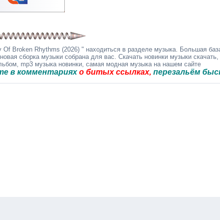
 Of Broken Rhythms (2026) " находиться в разделе музыка. Большая баз
 новая сборка музыки собрана для вас. Скачать новинки музыки скачать,
альбом, mp3 музыка новинки, самая модная музыка на нашем сайте
мментариях
о битых ссылках,
перезальём быстро.