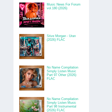
Music News For Forum
vol.180 (2026)
Stive Morgan - Uran
(2026) FLAC
No Name Compilation
Simply Listen Music
Part 97 Other (2026)
FLAC
No Name Compilation
Simply Listen Music
Part 98 Instrumental
(2026) FLAC