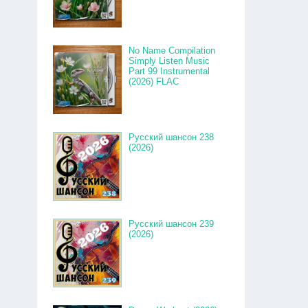
No Name Compilation
Simply Listen Music
Part 99 Instrumental
(2026) FLAC
Русский шансон 238
(2026)
Русский шансон 239
(2026)