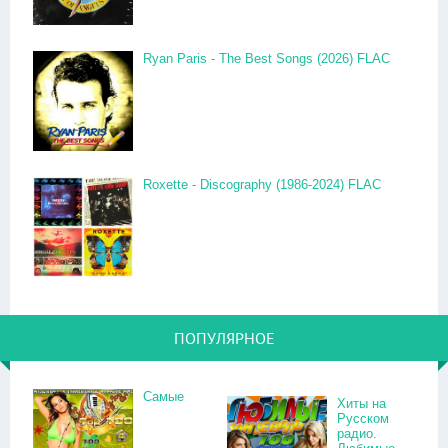
Ryan Paris - The Best Songs (2026) FLAC
Roxette - Discography (1986-2024) FLAC
ПОПУЛЯРНОЕ
Самые
Хиты на
Русском
радио.