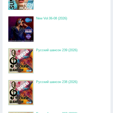
New Vol.06-08 (2026)
Русский шансон 239 (2026)
Русский шансон 238 (2026)