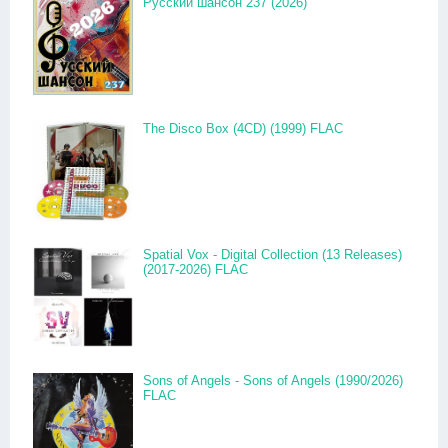
Русский шансон 237 (2026)
The Disco Box (4CD) (1999) FLAC
Spatial Vox - Digital Collection (13 Releases)
(2017-2026) FLAC
Sons of Angels - Sons of Angels (1990/2026)
FLAC