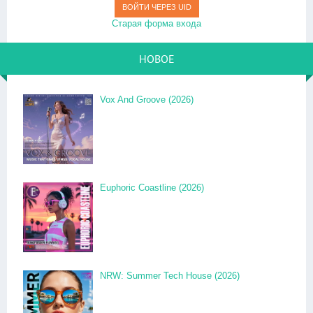
ВОЙТИ ЧЕРЕЗ UID
Старая форма входа
НОВОЕ
Vox And Groove (2026)
Euphoric Coastline (2026)
NRW: Summer Tech House (2026)