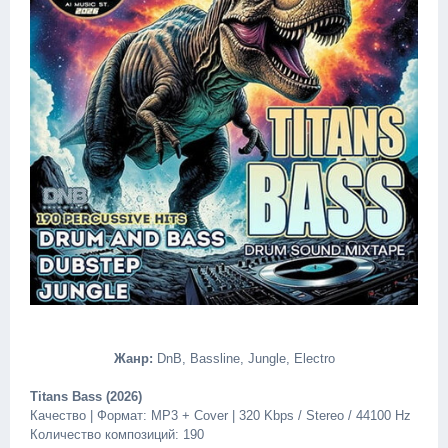
Жанр:
DnB, Bassline, Jungle, Electro
Titans Bass (2026)
Качество | Формат: MP3 + Cover | 320 Kbps / Stereo / 44100 Hz
Количество композиций: 190