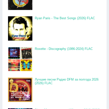
Ryan Paris - The Best Songs (2026) FLAC
Roxette - Discography (1986-2024) FLAC
Лучшие песни Радио DFM за полгода 2026
(2026) FLAC