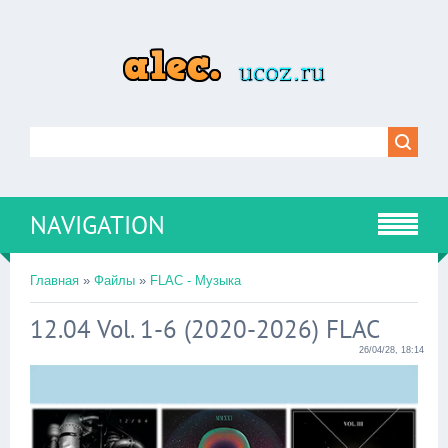
NAVIGATION
Главная
»
Файлы
»
FLAC - Музыка
12.04 Vol. 1-6 (2020-2026) FLAC
26/04/28, 18:14