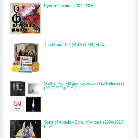
Русский шансон 237 (2026)
The Disco Box (4CD) (1999) FLAC
Spatial Vox - Digital Collection (13 Releases)
(2017-2026) FLAC
Sons of Angels - Sons of Angels (1990/2026)
FLAC