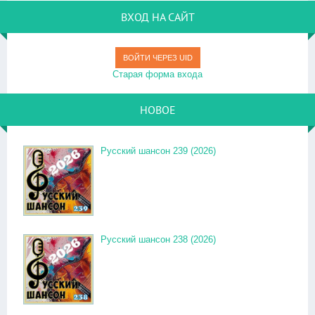
ВХОД НА САЙТ
ВОЙТИ ЧЕРЕЗ UID
Старая форма входа
НОВОЕ
Русский шансон 239 (2026)
Русский шансон 238 (2026)