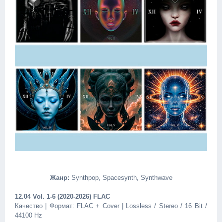
Жанр:
Synthpop, Spacesynth, Synthwave
12.04 Vol. 1-6 (2020-2026) FLAC
Качество | Формат: FLAC + Cover | Lossless / Stereo / 16 Bit /
44100 Hz