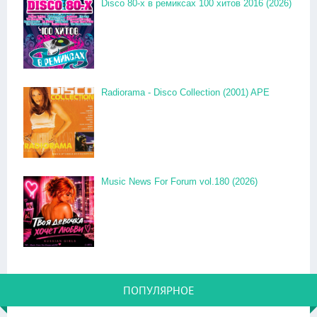
Disco 80-x в ремиксах 100 хитов 2016 (2026)
Radiorama - Disco Collection (2001) APE
Music News For Forum vol.180 (2026)
ПОПУЛЯРНОЕ