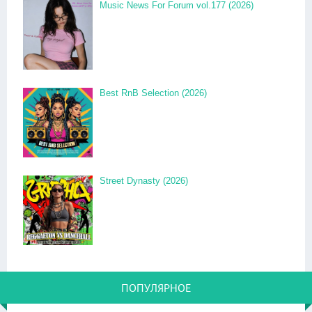
Music News For Forum vol.177 (2026)
Best RnB Selection (2026)
Street Dynasty (2026)
ПОПУЛЯРНОЕ