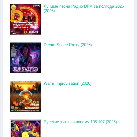
Лучшие песни Радио DFM за полгода 2026
(2026)
Dream Space Proxy (2026)
Warm Improvisation (2026)
Русские хиты по-новому 105-107 (2026)