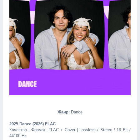
Жанр:
Dance
2025 Dance (2026) FLAC
Качество | Формат: FLAC + Cover | Lossless / Stereo / 16 Bit /
44100 Hz