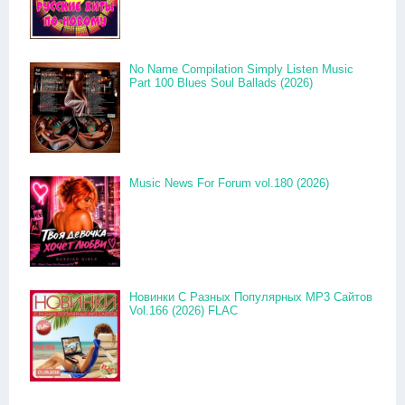
No Name Compilation Simply Listen Music
Part 100 Blues Soul Ballads (2026)
Music News For Forum vol.180 (2026)
Новинки С Разных Популярных MP3 Сайтов
Vol.166 (2026) FLAC