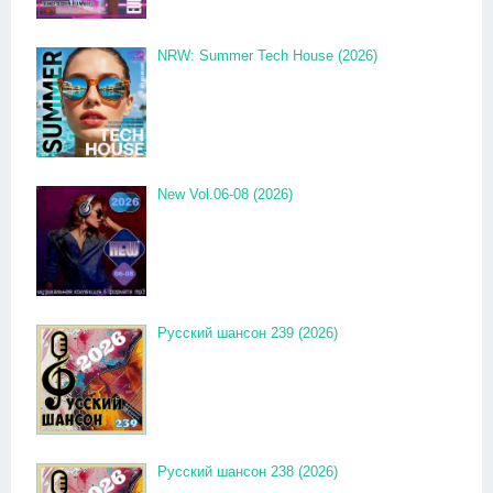
NRW: Summer Tech House (2026)
New Vol.06-08 (2026)
Русский шансон 239 (2026)
Русский шансон 238 (2026)