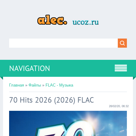
NAVIGATION
Главная
»
Файлы
»
FLAC - Музыка
70 Hits 2026 (2026) FLAC
26/02/20, 06:32