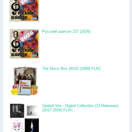
Русский шансон 237 (2026)
The Disco Box (4CD) (1999) FLAC
Spatial Vox - Digital Collection (13 Releases)
(2017-2026) FLAC