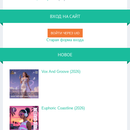
ВХОД НА САЙТ
ВОЙТИ ЧЕРЕЗ UID
Старая форма входа
НОВОЕ
Vox And Groove (2026)
Euphoric Coastline (2026)