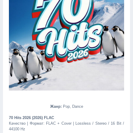
Жанр:
Pop, Dance
70 Hits 2026 (2026) FLAC
Качество | Формат: FLAC + Cover | Lossless / Stereo / 16 Bit /
44100 Hz