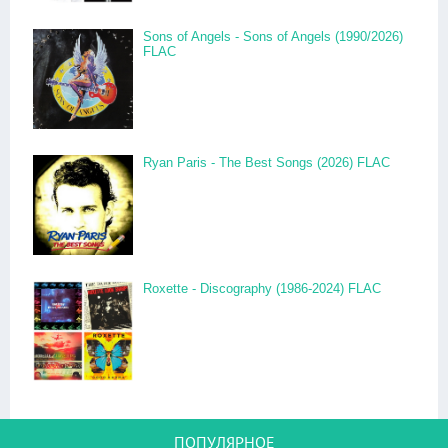
Sons of Angels - Sons of Angels (1990/2026)
FLAC
Ryan Paris - The Best Songs (2026) FLAC
Roxette - Discography (1986-2024) FLAC
ПОПУЛЯРНОЕ