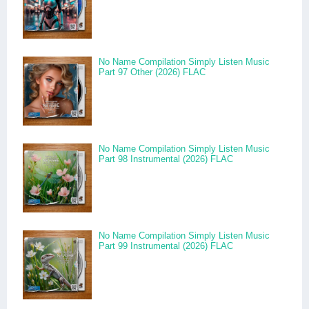
No Name Compilation Simply Listen Music
Part 97 Other (2026) FLAC
No Name Compilation Simply Listen Music
Part 98 Instrumental (2026) FLAC
No Name Compilation Simply Listen Music
Part 99 Instrumental (2026) FLAC