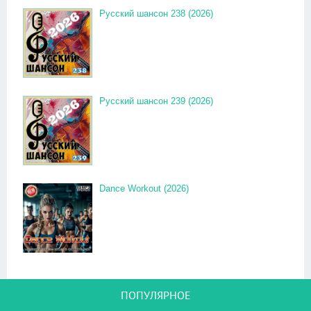
Русский шансон 238 (2026)
Русский шансон 239 (2026)
Dance Workout (2026)
ПОПУЛЯРНОЕ