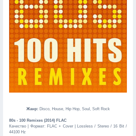
Жанр:
Disco, House, Hip Hop, Soul, Soft Rock
80s - 100 Remixes (2014) FLAC
Качество | Формат: FLAC + Cover | Lossless / Stereo / 16 Bit /
44100 Hz