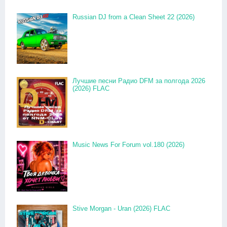
Russian DJ from a Clean Sheet 22 (2026)
Лучшие песни Радио DFM за полгода 2026
(2026) FLAC
Music News For Forum vol.180 (2026)
Stive Morgan - Uran (2026) FLAC