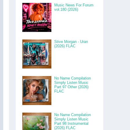
Music News For Forum
vol.180 (2026)
Stive Morgan - Uran
(2026) FLAC
No Name Compilation
Simply Listen Music
Part 97 Other (2026)
FLAC
No Name Compilation
Simply Listen Music
Part 98 Instrumental
(2026) FLAC