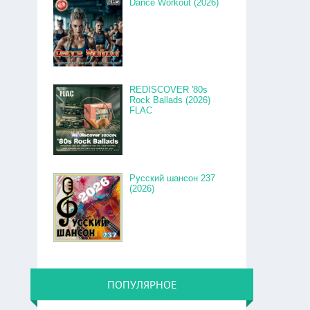
Dance Workout (2026)
REDISCOVER '80s
Rock Ballads (2026)
FLAC
Русский шансон 237
(2026)
ПОПУЛЯРНОЕ