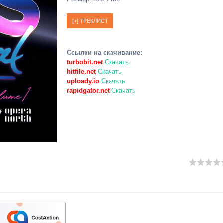
Ссылки на скачивание:
turbobit.net
Скачать
hitfile.net
Скачать
uploady.io
Скачать
rapidgator.net
Скачать