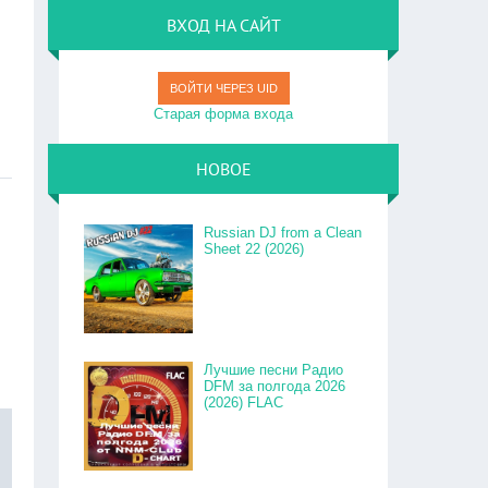
ВХОД НА САЙТ
ВОЙТИ ЧЕРЕЗ UID
Старая форма входа
НОВОЕ
Russian DJ from a Clean
Sheet 22 (2026)
Лучшие песни Радио
DFM за полгода 2026
(2026) FLAC