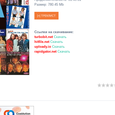
Размер: 780.45 Mb
Ссылки на скачивание:
turbobit.net
Скачать
hitfile.net
Скачать
uploady.io
Скачать
rapidgator.net
Скачать