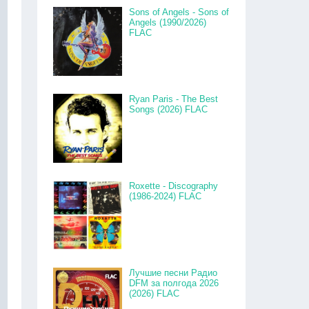
Sons of Angels - Sons of
Angels (1990/2026)
FLAC
Ryan Paris - The Best
Songs (2026) FLAC
Roxette - Discography
(1986-2024) FLAC
Лучшие песни Радио
DFM за полгода 2026
(2026) FLAC