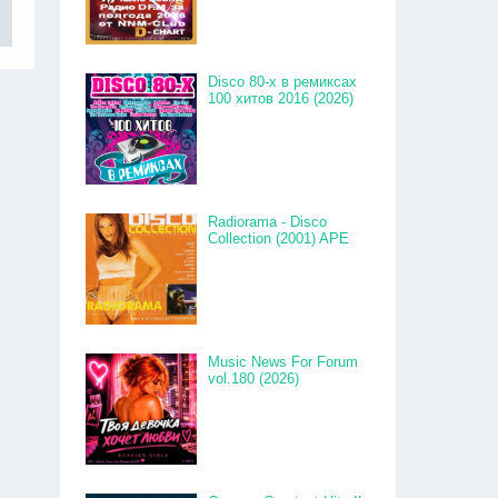
Disco 80-x в ремиксах
100 хитов 2016 (2026)
Radiorama - Disco
Collection (2001) APE
Music News For Forum
vol.180 (2026)