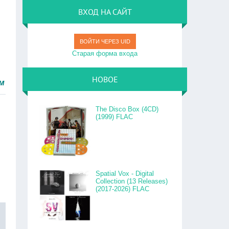
ВХОД НА САЙТ
ВОЙТИ ЧЕРЕЗ UID
Старая форма входа
НОВОЕ
ро.
The Disco Box (4CD)
(1999) FLAC
Spatial Vox - Digital
Collection (13 Releases)
(2017-2026) FLAC