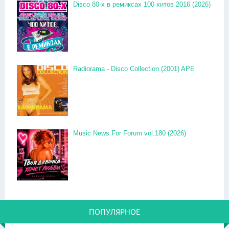
Disco 80-x в ремиксах 100 хитов 2016 (2026)
Radiorama - Disco Collection (2001) APE
Music News For Forum vol.180 (2026)
ПОПУЛЯРНОЕ