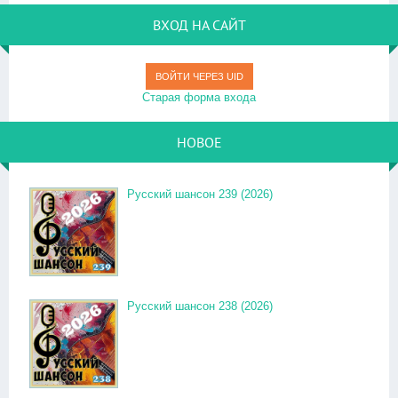
ВХОД НА САЙТ
ВОЙТИ ЧЕРЕЗ UID
Старая форма входа
НОВОЕ
Русский шансон 239 (2026)
Русский шансон 238 (2026)