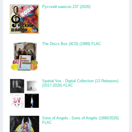
Русский шансон 237 (2026)
The Disco Box (4CD) (1999) FLAC
Spatial Vox - Digital Collection (13 Releases)
(2017-2026) FLAC
Sons of Angels - Sons of Angels (1990/2026)
FLAC