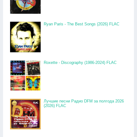
Ryan Paris - The Best Songs (2026) FLAC
Roxette - Discography (1986-2024) FLAC
Лучшие песни Радио DFM за полгода 2026
(2026) FLAC