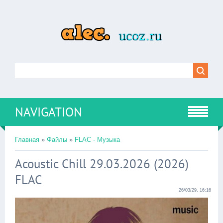
NAVIGATION
Главная
»
Файлы
»
FLAC - Музыка
Acoustic Chill 29.03.2026 (2026)
FLAC
26/03/29, 16:16