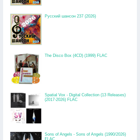
Русский шансон 237 (2026)
The Disco Box (4CD) (1999) FLAC
Spatial Vox - Digital Collection (13 Releases)
(2017-2026) FLAC
Sons of Angels - Sons of Angels (1990/2026)
FLAC