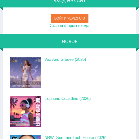
ВХОД НА САЙТ
ВОЙТИ ЧЕРЕЗ UID
Старая форма входа
НОВОЕ
Vox And Groove (2026)
Euphoric Coastline (2026)
NRW: Summer Tech House (2026)