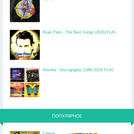
Ryan Paris - The Best Songs (2026) FLAC
Roxette - Discography (1986-2024) FLAC
ПОПУЛЯРНОЕ
Самые