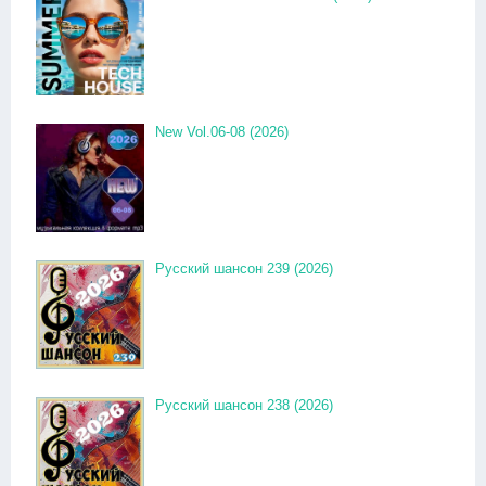
New Vol.06-08 (2026)
Русский шансон 239 (2026)
Русский шансон 238 (2026)