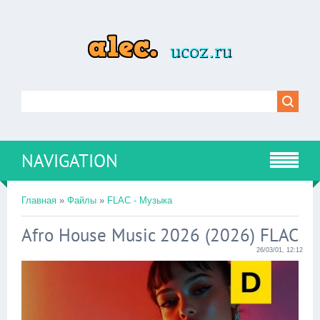
NAVIGATION
Главная
»
Файлы
»
FLAC - Музыка
Afro House Music 2026 (2026) FLAC
26/03/01, 12:12