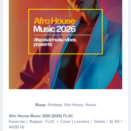
Жанр:
Afrobeat, Afro House, House
Afro House Music 2026 (2026) FLAC
Качество | Формат: FLAC + Cover | Lossless / Stereo / 16 Bit /
44100 Hz