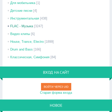
Для мобильника
[1]
Детские песни
[4]
Инструментальная
[438]
FLAC - Музыка
[3247]
Видео клипы
[6]
House, Trance, Electro
[1899]
Drum and Bass
[166]
Классическая, Симфония
[84]
ВХОД НА САЙТ
ВОЙТИ ЧЕРЕЗ UID
Старая форма входа
НОВОЕ