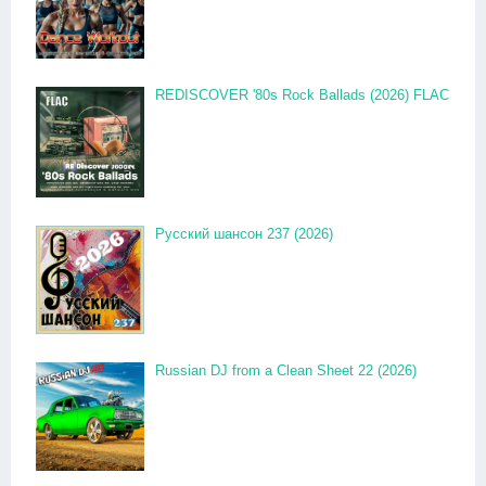
REDISCOVER '80s Rock Ballads (2026) FLAC
Русский шансон 237 (2026)
Russian DJ from a Clean Sheet 22 (2026)