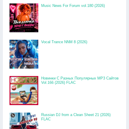
Music News For Forum vol.180 (2026)
Vocal Trance NNM 8 (2026)
Новинки С Разных Популярных MP3 Сайтов
Vol.166 (2026) FLAC
Russian DJ from a Clean Sheet 21 (2026)
FLAC