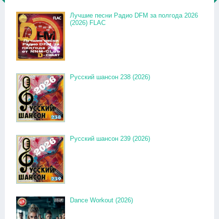
Лучшие песни Радио DFM за полгода 2026
(2026) FLAC
Русский шансон 238 (2026)
Русский шансон 239 (2026)
Dance Workout (2026)