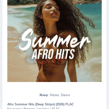
Жанр
: House, Dance
Afro Summer Hits (Deep Strips) (2026) FLAC
Качество | Формат: Lossless | FLAC