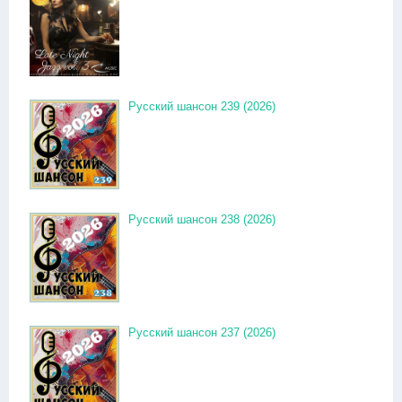
Русский шансон 239 (2026)
Русский шансон 238 (2026)
Русский шансон 237 (2026)