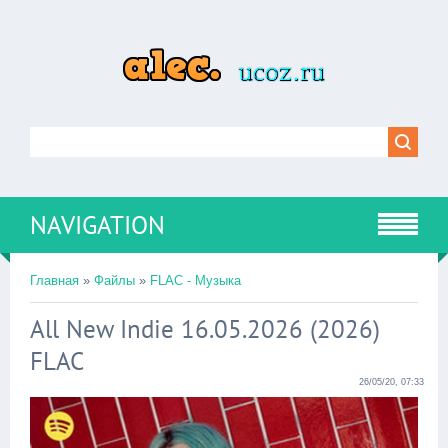
NAVIGATION
Главная
»
Файлы
»
FLAC - Музыка
All New Indie 16.05.2026 (2026)
FLAC
26/05/20, 07:33