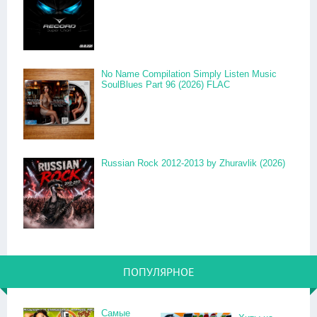
No Name Compilation Simply Listen Music
SoulBlues Part 96 (2026) FLAC
Russian Rock 2012-2013 by Zhuravlik (2026)
ПОПУЛЯРНОЕ
Самые