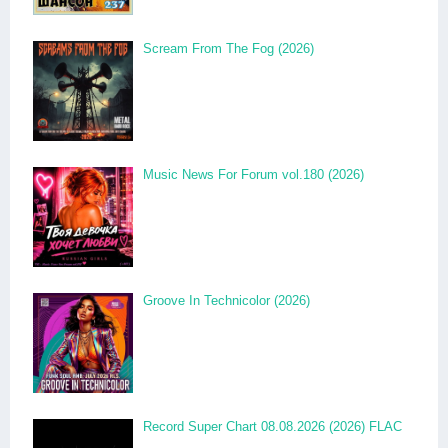
Scream From The Fog (2026)
Music News For Forum vol.180 (2026)
Groove In Technicolor (2026)
Record Super Chart 08.08.2026 (2026) FLAC