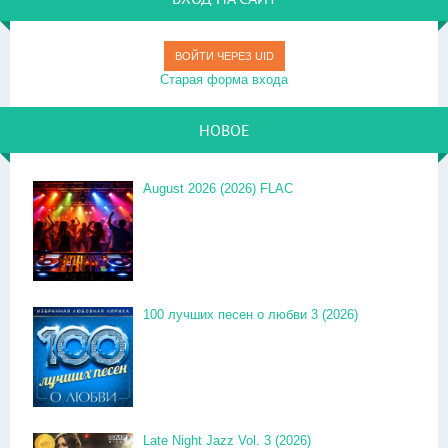
ВОЙТИ ЧЕРЕЗ UID
Старая форма входа
НОВОЕ
August 2026 (2026) FLAC
100 лучших песен о любви 3 (2026)
Late Night Jazz Vol. 3 (2026)