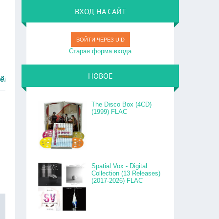
ВХОД НА САЙТ
ВОЙТИ ЧЕРЕЗ UID
Старая форма входа
НОВОЕ
ро.
The Disco Box (4CD)
(1999) FLAC
Spatial Vox - Digital
Collection (13 Releases)
(2017-2026) FLAC