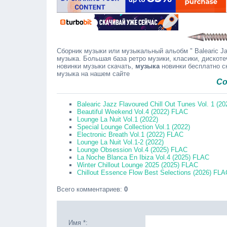
Сборник музыки или музыкальный альобм " Balearic Jaz
музыка. Большая база ретро музики, класики, дискоте
новинки музыки скачать,
музыка
новинки бесплатно с
музыка на нашем сайте
Сообщайте
Balearic Jazz Flavoured Chill Out Tunes Vol. 1 (2
Beautiful Weekend Vol.4 (2022) FLAC
Lounge La Nuit Vol.1 (2022)
Special Lounge Collection Vol.1 (2022)
Electronic Breath Vol.1 (2022) FLAC
Lounge La Nuit Vol.1-2 (2022)
Lounge Obsession Vol.4 (2025) FLAC
La Noche Blanca En Ibiza Vol.4 (2025) FLAC
Winter Chillout Lounge 2025 (2025) FLAC
Chillout Essence Flow Best Selections (2026) FLA
Всего комментариев
:
0
Имя *: