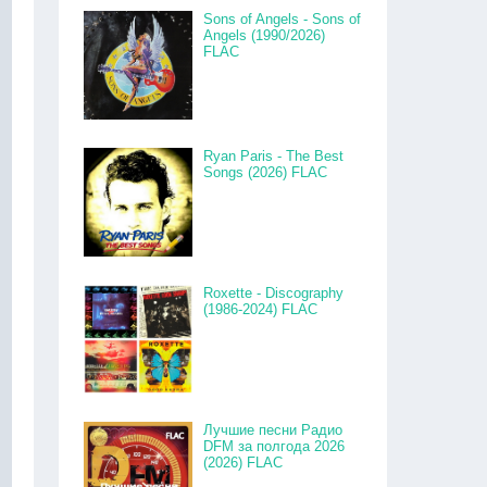
Sons of Angels - Sons of
Angels (1990/2026)
FLAC
Ryan Paris - The Best
Songs (2026) FLAC
Roxette - Discography
(1986-2024) FLAC
Лучшие песни Радио
DFM за полгода 2026
(2026) FLAC