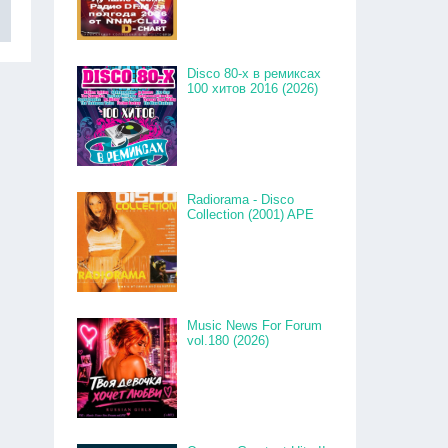
Disco 80-x в ремиксах
100 хитов 2016 (2026)
Radiorama - Disco
Collection (2001) APE
Music News For Forum
vol.180 (2026)