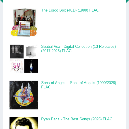
The Disco Box (4CD) (1999) FLAC
Spatial Vox - Digital Collection (13 Releases)
(2017-2026) FLAC
Sons of Angels - Sons of Angels (1990/2026)
FLAC
Ryan Paris - The Best Songs (2026) FLAC