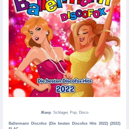
Жанр
: Schlager, Pop, Disco
Ballermann Discofox (Die besten Discofox Hits 2022) (2022)
FLAC