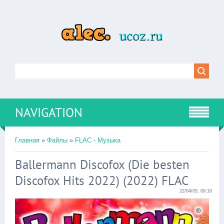
NAVIGATION
Главная
»
Файлы
»
FLAC - Музыка
Ballermann Discofox (Die besten
Discofox Hits 2022) (2022) FLAC
22/04/05, 09:10