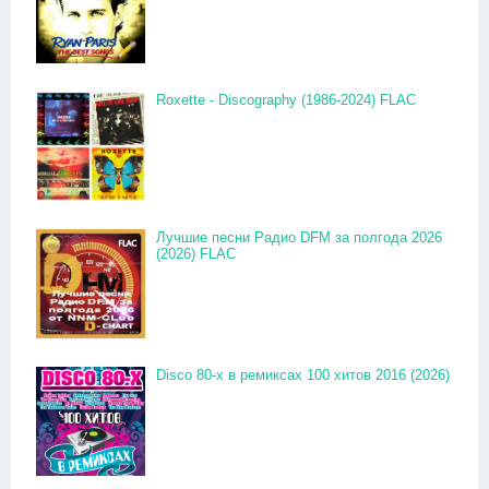
Roxette - Discography (1986-2024) FLAC
Лучшие песни Радио DFM за полгода 2026
(2026) FLAC
Disco 80-x в ремиксах 100 хитов 2016 (2026)