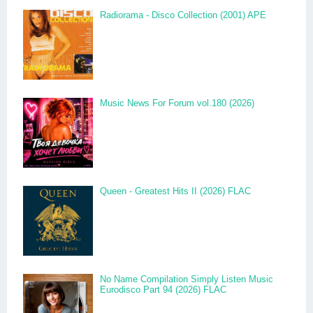
Radiorama - Disco Collection (2001) APE
Music News For Forum vol.180 (2026)
Queen - Greatest Hits II (2026) FLAC
No Name Compilation Simply Listen Music
Eurodisco Part 94 (2026) FLAC