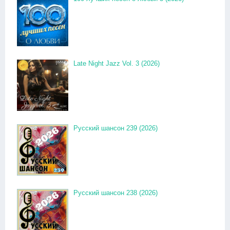
Late Night Jazz Vol. 3 (2026)
Русский шансон 239 (2026)
Русский шансон 238 (2026)