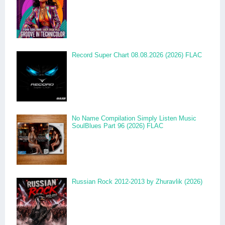
Record Super Chart 08.08.2026 (2026) FLAC
No Name Compilation Simply Listen Music
SoulBlues Part 96 (2026) FLAC
Russian Rock 2012-2013 by Zhuravlik (2026)