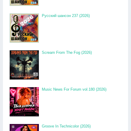
Русский шансон 237 (2026)
Scream From The Fog (2026)
Music News For Forum vol.180 (2026)
Groove In Technicolor (2026)