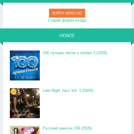
ВОЙТИ ЧЕРЕЗ UID
Старая форма входа
НОВОЕ
100 лучших песен о любви 3 (2026)
Late Night Jazz Vol. 3 (2026)
Русский шансон 239 (2026)