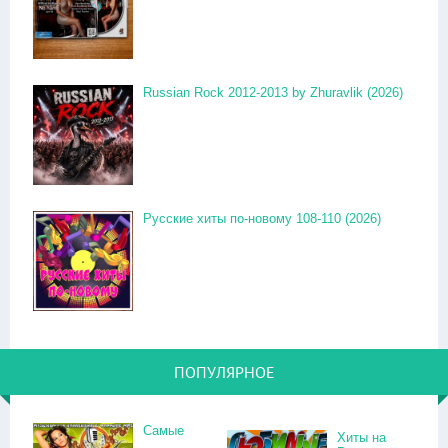
Russian Rock 2012-2013 by Zhuravlik (2026)
Русские хиты по-новому 108-110 (2026)
ПОПУЛЯРНОЕ
Самые
Хиты на