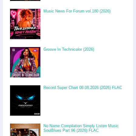
Music News For Forum vol.180 (2026)
Groove In Technicolor (2026)
Record Super Chart 08.08.2026 (2026) FLAC
No Name Compilation Simply Listen Music
SoulBlues Part 96 (2026) FLAC