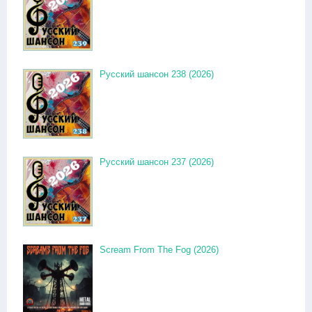
Русский шансон 238 (2026)
Русский шансон 237 (2026)
Scream From The Fog (2026)