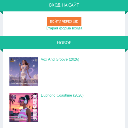
ВХОД НА САЙТ
ВОЙТИ ЧЕРЕЗ UID
Старая форма входа
НОВОЕ
Vox And Groove (2026)
Euphoric Coastline (2026)