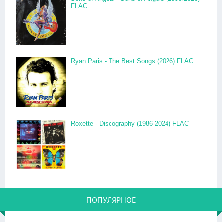
FLAC
Ryan Paris - The Best Songs (2026) FLAC
Roxette - Discography (1986-2024) FLAC
ПОПУЛЯРНОЕ