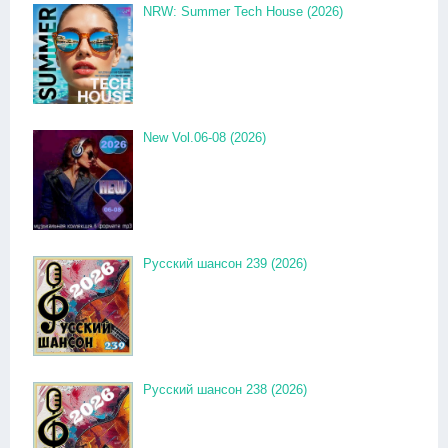
NRW: Summer Tech House (2026)
New Vol.06-08 (2026)
Русский шансон 239 (2026)
Русский шансон 238 (2026)