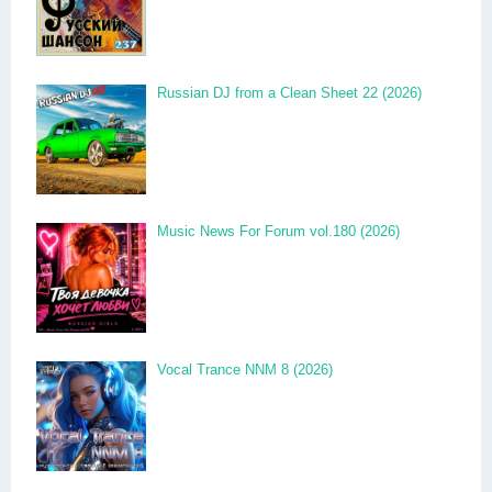
Russian DJ from a Clean Sheet 22 (2026)
Music News For Forum vol.180 (2026)
Vocal Trance NNM 8 (2026)