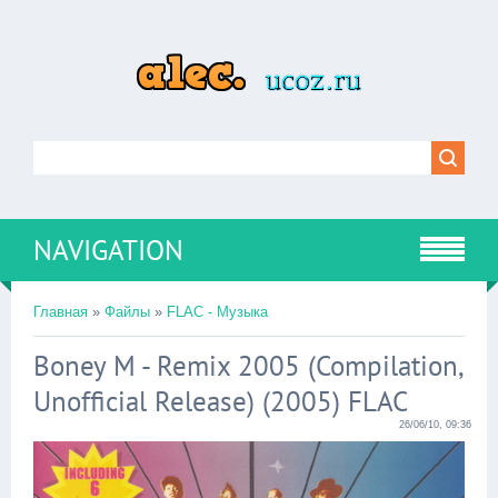
NAVIGATION
Главная
»
Файлы
»
FLAC - Музыка
Boney M - Remix 2005 (Compilation,
Unofficial Release) (2005) FLAC
26/06/10, 09:36