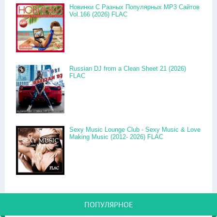
Новинки С Разных Популярных MP3 Сайтов
Vol.166 (2026) FLAC
Russian DJ from a Clean Sheet 21 (2026)
FLAC
Sexy Music Lounge Club - Sexy Music & Love
Making Music (2012- 2026) FLAC
ПОПУЛЯРНОЕ