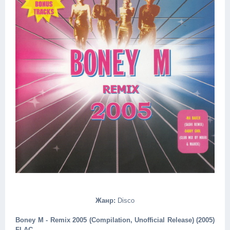
Жанр:
Disco
Boney M - Remix 2005 (Compilation, Unofficial Release) (2005)
FLAC