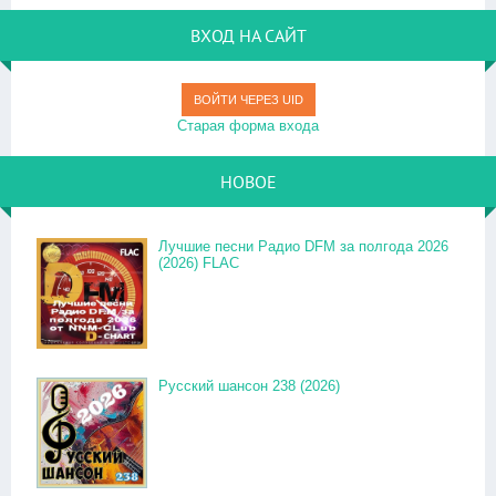
ВХОД НА САЙТ
ВОЙТИ ЧЕРЕЗ UID
Старая форма входа
НОВОЕ
Лучшие песни Радио DFM за полгода 2026
(2026) FLAC
Русский шансон 238 (2026)