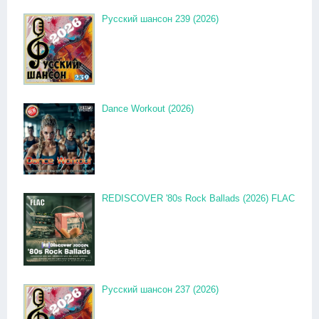
Русский шансон 239 (2026)
Dance Workout (2026)
REDISCOVER '80s Rock Ballads (2026) FLAC
Русский шансон 237 (2026)