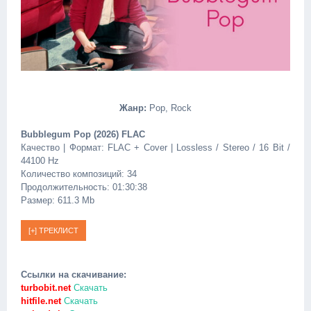
Жанр:
Pop, Rock
Bubblegum Pop (2026) FLAC
Качество | Формат: FLAC + Cover | Lossless / Stereo / 16 Bit /
44100 Hz
Количество композиций: 34
Продолжительность: 01:30:38
Размер: 611.3 Mb
Ссылки на скачивание:
turbobit.net
Скачать
hitfile.net
Скачать