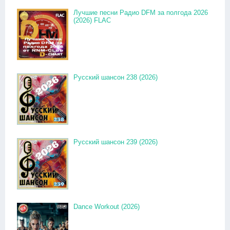
Лучшие песни Радио DFM за полгода 2026
(2026) FLAC
Русский шансон 238 (2026)
Русский шансон 239 (2026)
Dance Workout (2026)