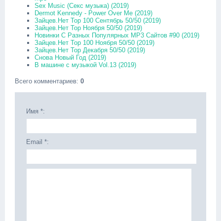
Sex Music (Секс музыка) (2019)
Dermot Kennedy - Power Over Me (2019)
Зайцев.Нет Top 100 Сентябрь 50/50 (2019)
Зайцев.Нет Top Ноября 50/50 (2019)
Новинки С Разных Популярных MP3 Сайтов #90 (2019)
Зайцев.Нет Top 100 Ноября 50/50 (2019)
Зайцев.Нет Top Декабря 50/50 (2019)
Снова Новый Год (2019)
В машине с музыкой Vol.13 (2019)
Всего комментариев
:
0
Имя *:
Email *: