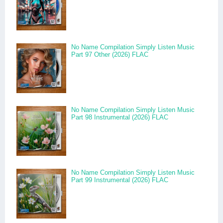
No Name Compilation Simply Listen Music
Part 97 Other (2026) FLAC
No Name Compilation Simply Listen Music
Part 98 Instrumental (2026) FLAC
No Name Compilation Simply Listen Music
Part 99 Instrumental (2026) FLAC