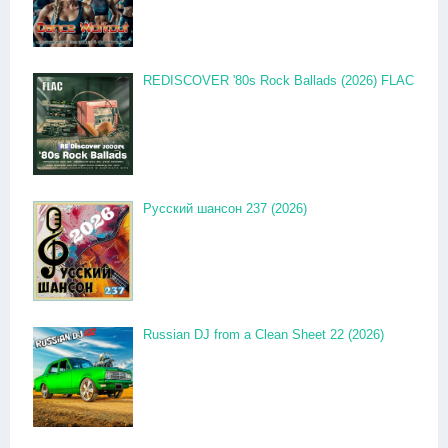
REDISCOVER '80s Rock Ballads (2026) FLAC
Русский шансон 237 (2026)
Russian DJ from a Clean Sheet 22 (2026)