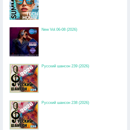
New Vol.06-08 (2026)
Русский шансон 239 (2026)
Русский шансон 238 (2026)