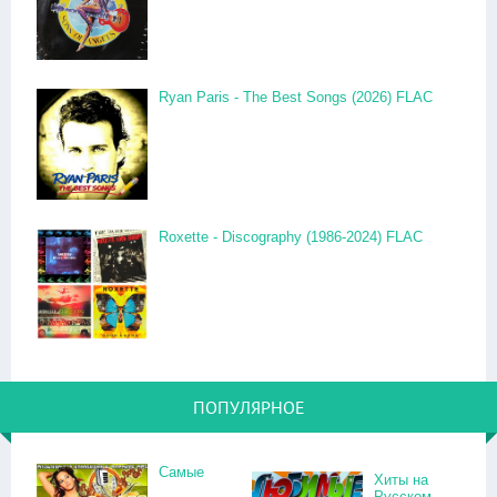
Ryan Paris - The Best Songs (2026) FLAC
Roxette - Discography (1986-2024) FLAC
ПОПУЛЯРНОЕ
Самые
Хиты на
Русском