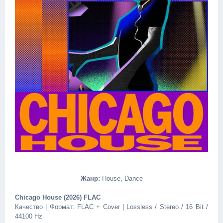
Жанр:
House, Dance
Chicago House (2026) FLAC
Качество | Формат: FLAC + Cover | Lossless / Stereo / 16 Bit /
44100 Hz