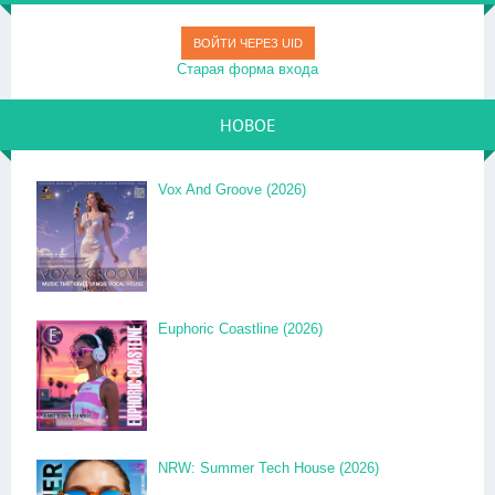
ВОЙТИ ЧЕРЕЗ UID
Старая форма входа
НОВОЕ
Vox And Groove (2026)
Euphoric Coastline (2026)
NRW: Summer Tech House (2026)