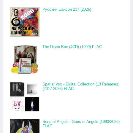
Русский шансон 237 (2026)
The Disco Box (4CD) (1999) FLAC
Spatial Vox - Digital Collection (13 Releases)
(2017-2026) FLAC
Sons of Angels - Sons of Angels (1990/2026)
FLAC