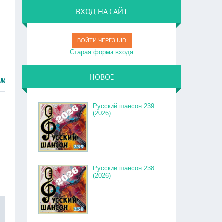
ВХОД НА САЙТ
ВОЙТИ ЧЕРЕЗ UID
Старая форма входа
НОВОЕ
о.
Русский шансон 239
(2026)
Русский шансон 238
(2026)