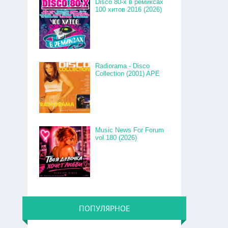
Disco 80-x в ремиксах
100 хитов 2016 (2026)
Radiorama - Disco
Collection (2001) APE
Music News For Forum
vol.180 (2026)
ПОПУЛЯРНОЕ