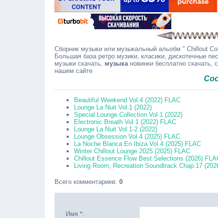
Сборник музыки или музыкальный альобм " Chillout Col
Большая база ретро музики, класики, дискотечные пес
музыки скачать,
музыка
новинки бесплатно скачать, 
нашем сайте
Сообщайте
Beautiful Weekend Vol.4 (2022) FLAC
Lounge La Nuit Vol.1 (2022)
Special Lounge Collection Vol.1 (2022)
Electronic Breath Vol.1 (2022) FLAC
Lounge La Nuit Vol.1-2 (2022)
Lounge Obsession Vol.4 (2025) FLAC
La Noche Blanca En Ibiza Vol.4 (2025) FLAC
Winter Chillout Lounge 2025 (2025) FLAC
Chillout Essence Flow Best Selections (2026) FLA
Living Room, Recreation Soundtrack Chap.17 (20
Всего комментариев
:
0
Имя *: