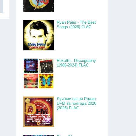
Ryan Paris - The Best
Songs (2026) FLAC
Roxette - Discography
(1986-2024) FLAC
Лучшие песни Радио
DFM за полгода 2026
(2026) FLAC