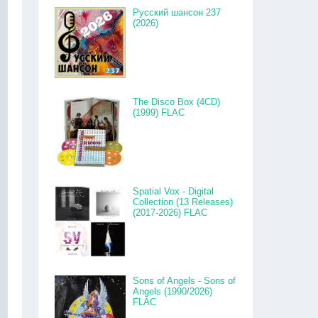
Русский шансон 237
(2026)
The Disco Box (4CD)
(1999) FLAC
Spatial Vox - Digital
Collection (13 Releases)
(2017-2026) FLAC
Sons of Angels - Sons of
Angels (1990/2026)
FLAC