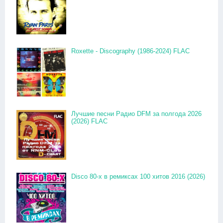
Roxette - Discography (1986-2024) FLAC
Лучшие песни Радио DFM за полгода 2026
(2026) FLAC
Disco 80-x в ремиксах 100 хитов 2016 (2026)