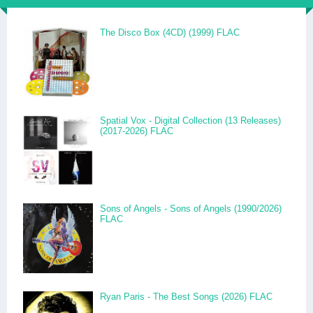
The Disco Box (4CD) (1999) FLAC
Spatial Vox - Digital Collection (13 Releases)
(2017-2026) FLAC
Sons of Angels - Sons of Angels (1990/2026)
FLAC
Ryan Paris - The Best Songs (2026) FLAC