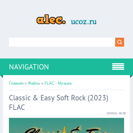
NAVIGATION
Главная
»
Файлы
»
FLAC - Музыка
Classic & Easy Soft Rock (2023)
FLAC
23/03/11, 06:38