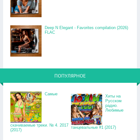
Deep N Elegant - Favorites compilation (2026)
FLAC
ПОПУЛЯРНОЕ
Самые
Хиты на
Русском
радио.
Любимые
скачиваемые треки. № 4. 2017
танцевальные #1 (2017)
(2017)