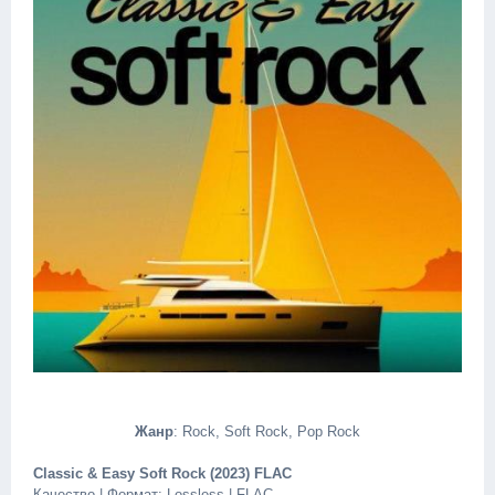
Жанр
: Rock, Soft Rock, Pop Rock
Classic & Easy Soft Rock (2023) FLAC
Качество | Формат: Lossless | FLAC