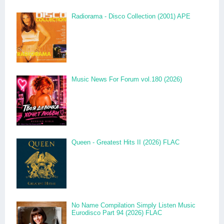
Radiorama - Disco Collection (2001) APE
Music News For Forum vol.180 (2026)
Queen - Greatest Hits II (2026) FLAC
No Name Compilation Simply Listen Music
Eurodisco Part 94 (2026) FLAC