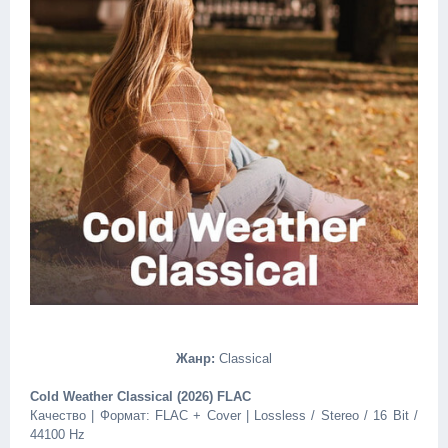
Жанр:
Classical
Cold Weather Classical (2026) FLAC
Качество | Формат: FLAC + Cover | Lossless / Stereo / 16 Bit /
44100 Hz