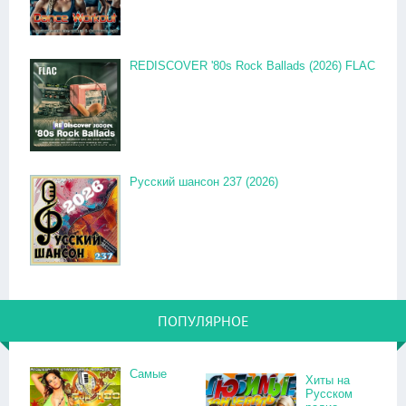
REDISCOVER '80s Rock Ballads (2026) FLAC
Русский шансон 237 (2026)
ПОПУЛЯРНОЕ
Самые
Хиты на
Русском