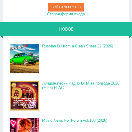
ВОЙТИ ЧЕРЕЗ UID
Старая форма входа
НОВОЕ
Russian DJ from a Clean Sheet 22 (2026)
Лучшие песни Радио DFM за полгода 2026
(2026) FLAC
Music News For Forum vol.180 (2026)