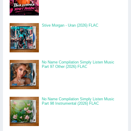
Stive Morgan - Uran (2026) FLAC
No Name Compilation Simply Listen Music
Part 97 Other (2026) FLAC
No Name Compilation Simply Listen Music
Part 98 Instrumental (2026) FLAC