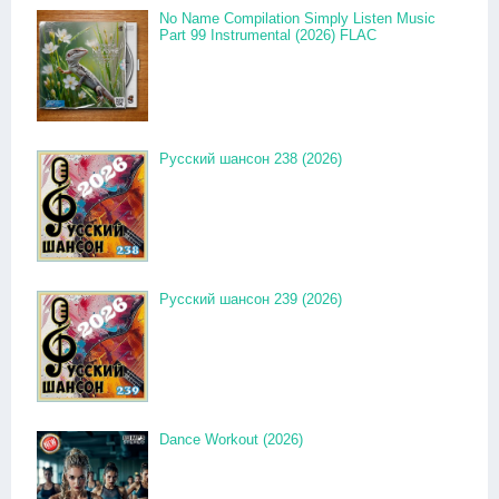
No Name Compilation Simply Listen Music
Part 99 Instrumental (2026) FLAC
Русский шансон 238 (2026)
Русский шансон 239 (2026)
Dance Workout (2026)