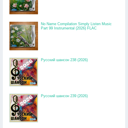
No Name Compilation Simply Listen Music
Part 99 Instrumental (2026) FLAC
Русский шансон 238 (2026)
Русский шансон 239 (2026)