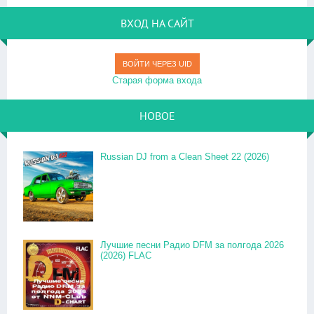
ВХОД НА САЙТ
ВОЙТИ ЧЕРЕЗ UID
Старая форма входа
НОВОЕ
Russian DJ from a Clean Sheet 22 (2026)
Лучшие песни Радио DFM за полгода 2026
(2026) FLAC