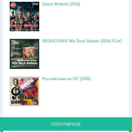
Dance Workout (2026)
REDISCOVER '80s Rock Ballads (2026) FLAC
Русский шансон 237 (2026)
ПОПУЛЯРНОЕ