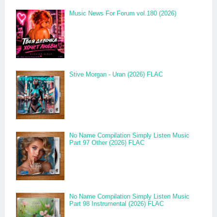
Music News For Forum vol.180 (2026)
Stive Morgan - Uran (2026) FLAC
No Name Compilation Simply Listen Music
Part 97 Other (2026) FLAC
No Name Compilation Simply Listen Music
Part 98 Instrumental (2026) FLAC