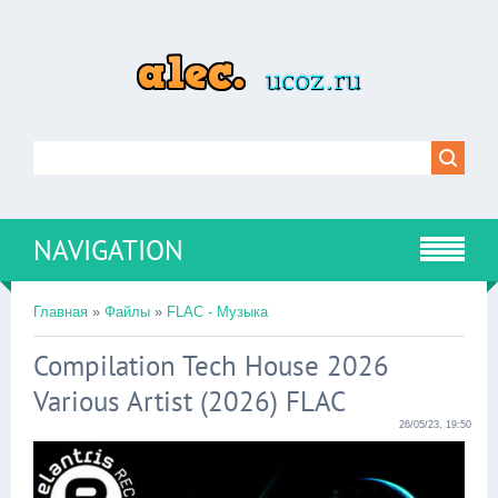
NAVIGATION
Главная
»
Файлы
»
FLAC - Музыка
Compilation Tech House 2026
Various Artist (2026) FLAC
26/05/23, 19:50