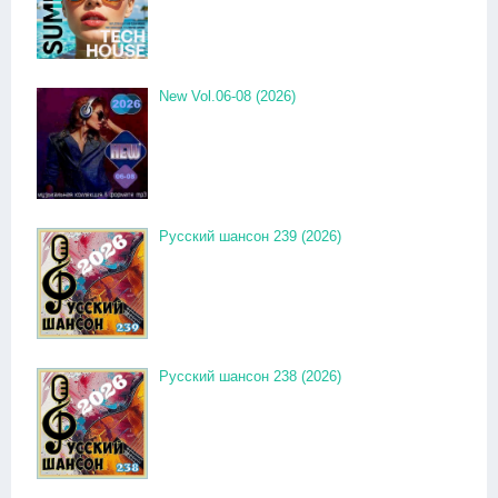
New Vol.06-08 (2026)
Русский шансон 239 (2026)
Русский шансон 238 (2026)