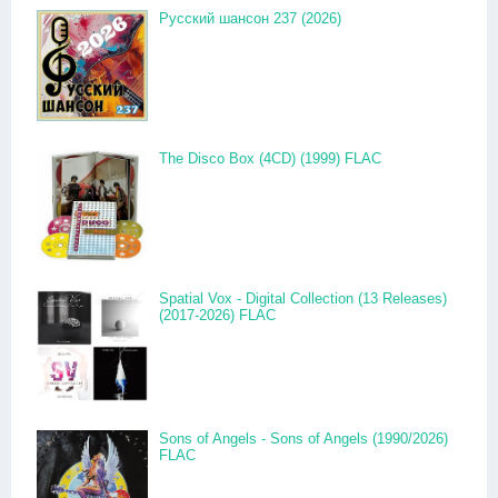
Русский шансон 237 (2026)
The Disco Box (4CD) (1999) FLAC
Spatial Vox - Digital Collection (13 Releases)
(2017-2026) FLAC
Sons of Angels - Sons of Angels (1990/2026)
FLAC