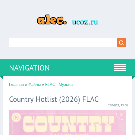
NAVIGATION
Главная
»
Файлы
»
FLAC - Музыка
Country Hotlist (2026) FLAC
26/01/22, 15:08