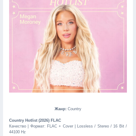
Жанр:
Country
Country Hotlist (2026) FLAC
Качество | Формат: FLAC + Cover | Lossless / Stereo / 16 Bit /
44100 Hz