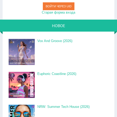
ВОЙТИ ЧЕРЕЗ UID
Старая форма входа
НОВОЕ
Vox And Groove (2026)
Euphoric Coastline (2026)
NRW: Summer Tech House (2026)