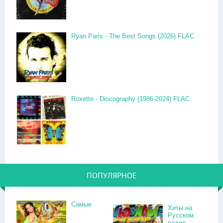
Ryan Paris - The Best Songs (2026) FLAC
Roxette - Discography (1986-2024) FLAC
ПОПУЛЯРНОЕ
Самые
Хиты на
Русском
радио.