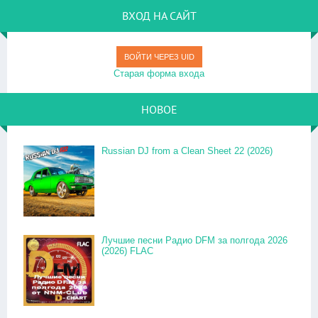
ВХОД НА САЙТ
ВОЙТИ ЧЕРЕЗ UID
Старая форма входа
НОВОЕ
Russian DJ from a Clean Sheet 22 (2026)
Лучшие песни Радио DFM за полгода 2026
(2026) FLAC