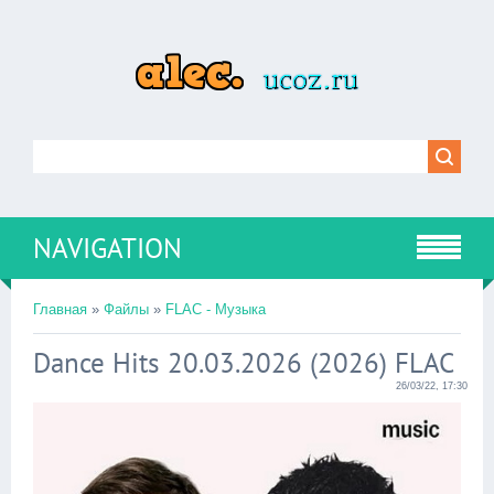
NAVIGATION
Главная
»
Файлы
»
FLAC - Музыка
Dance Hits 20.03.2026 (2026) FLAC
26/03/22, 17:30