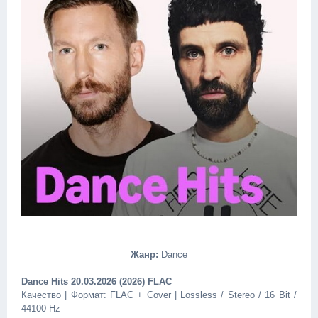
Жанр:
Dance
Dance Hits 20.03.2026 (2026) FLAC
Качество | Формат: FLAC + Cover | Lossless / Stereo / 16 Bit /
44100 Hz