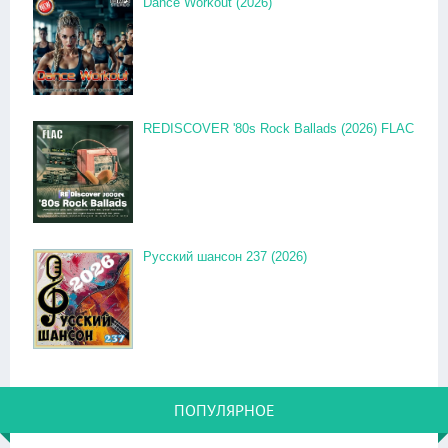
Dance Workout (2026)
REDISCOVER '80s Rock Ballads (2026) FLAC
Русский шансон 237 (2026)
ПОПУЛЯРНОЕ