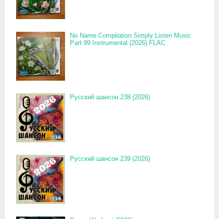
No Name Compilation Simply Listen Music
Part 99 Instrumental (2026) FLAC
Русский шансон 238 (2026)
Русский шансон 239 (2026)