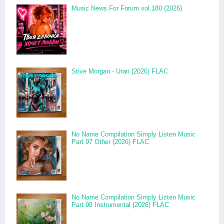
Music News For Forum vol.180 (2026)
Stive Morgan - Uran (2026) FLAC
No Name Compilation Simply Listen Music
Part 97 Other (2026) FLAC
No Name Compilation Simply Listen Music
Part 98 Instrumental (2026) FLAC