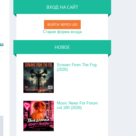
ВХОД НА САЙТ
ВОЙТИ ЧЕРЕЗ UID
Старая форма входа
 быстро.
НОВОЕ
Scream From The Fog
(2026)
Music News For Forum
vol.180 (2026)