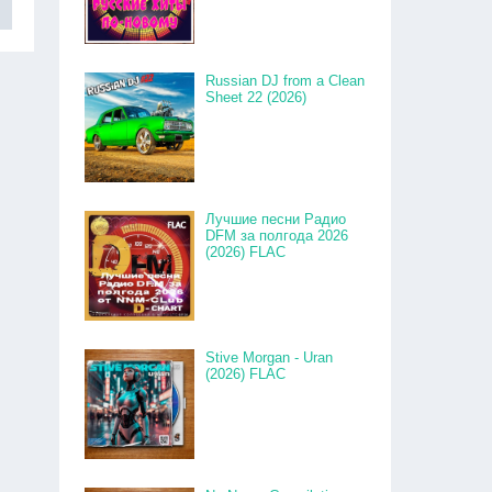
Russian DJ from a Clean
Sheet 22 (2026)
Лучшие песни Радио
DFM за полгода 2026
(2026) FLAC
Stive Morgan - Uran
(2026) FLAC