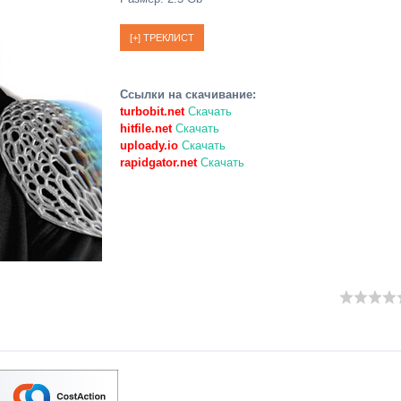
Ссылки на скачивание:
turbobit.net
Скачать
hitfile.net
Скачать
uploady.io
Скачать
rapidgator.net
Скачать