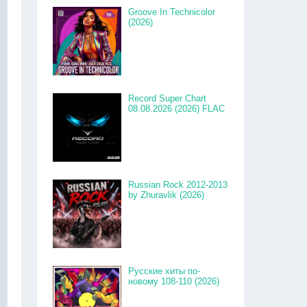
Groove In Technicolor
(2026)
Record Super Chart
08.08.2026 (2026) FLAC
Russian Rock 2012-2013
by Zhuravlik (2026)
Русские хиты по-
новому 108-110 (2026)