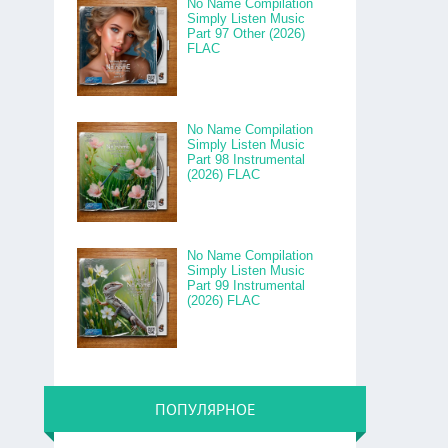
No Name Compilation
Simply Listen Music
Part 97 Other (2026)
FLAC
No Name Compilation
Simply Listen Music
Part 98 Instrumental
(2026) FLAC
No Name Compilation
Simply Listen Music
Part 99 Instrumental
(2026) FLAC
ПОПУЛЯРНОЕ