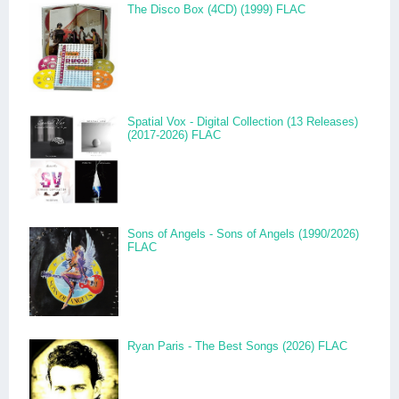
The Disco Box (4CD) (1999) FLAC
Spatial Vox - Digital Collection (13 Releases)
(2017-2026) FLAC
Sons of Angels - Sons of Angels (1990/2026)
FLAC
Ryan Paris - The Best Songs (2026) FLAC