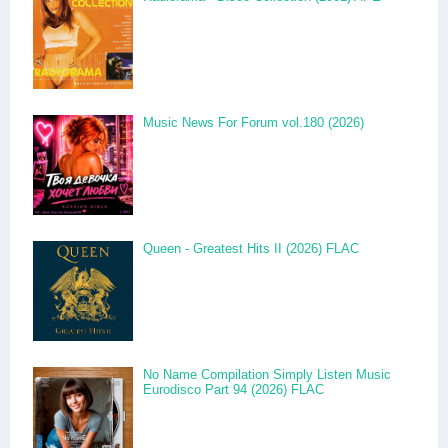
Music News For Forum vol.180 (2026)
Queen - Greatest Hits II (2026) FLAC
No Name Compilation Simply Listen Music
Eurodisco Part 94 (2026) FLAC