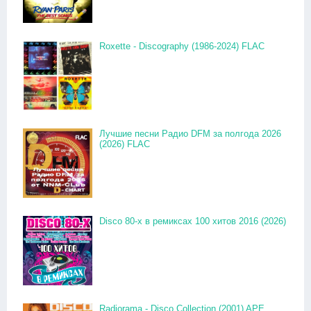
Roxette - Discography (1986-2024) FLAC
Лучшие песни Радио DFM за полгода 2026
(2026) FLAC
Disco 80-x в ремиксах 100 хитов 2016 (2026)
Radiorama - Disco Collection (2001) APE