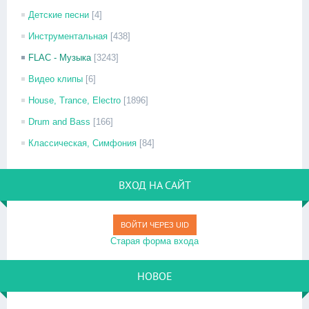
Детские песни
[4]
Инструментальная
[438]
FLAC - Музыка
[3243]
Видео клипы
[6]
House, Trance, Electro
[1896]
Drum and Bass
[166]
Классическая, Симфония
[84]
ВХОД НА САЙТ
ВОЙТИ ЧЕРЕЗ UID
Старая форма входа
НОВОЕ