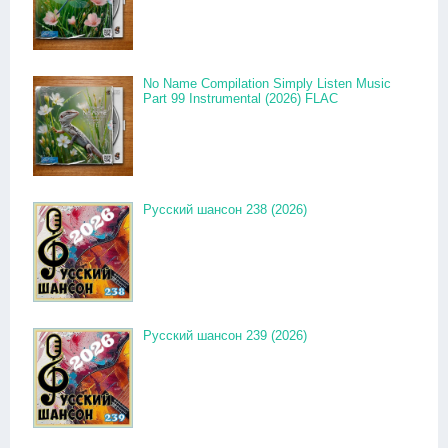
No Name Compilation Simply Listen Music
Part 99 Instrumental (2026) FLAC
Русский шансон 238 (2026)
Русский шансон 239 (2026)