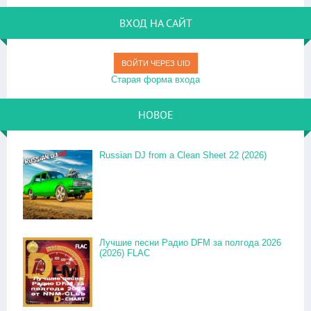
ВХОД НА САЙТ
ВОЙТИ ЧЕРЕЗ UID
Старая форма входа
НОВОЕ
Russian DJ from a Clean Sheet 22 (2026)
Лучшие песни Радио DFM за полгода 2026
(2026) FLAC