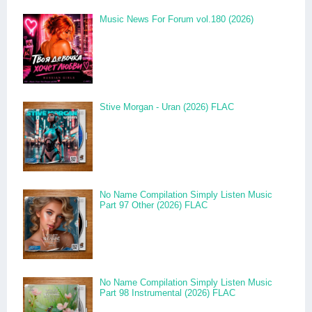
Music News For Forum vol.180 (2026)
Stive Morgan - Uran (2026) FLAC
No Name Compilation Simply Listen Music
Part 97 Other (2026) FLAC
No Name Compilation Simply Listen Music
Part 98 Instrumental (2026) FLAC