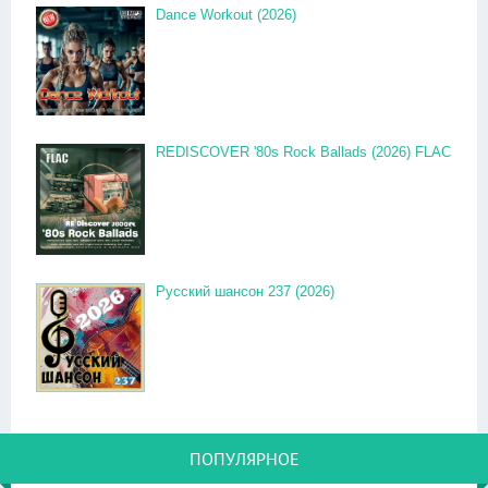
Dance Workout (2026)
REDISCOVER '80s Rock Ballads (2026) FLAC
Русский шансон 237 (2026)
ПОПУЛЯРНОЕ