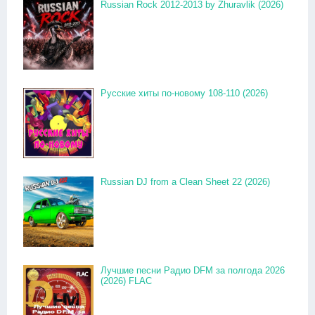
Russian Rock 2012-2013 by Zhuravlik (2026)
Русские хиты по-новому 108-110 (2026)
Russian DJ from a Clean Sheet 22 (2026)
Лучшие песни Радио DFM за полгода 2026
(2026) FLAC