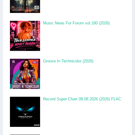
Music News For Forum vol.180 (2026)
Groove In Technicolor (2026)
Record Super Chart 08.08.2026 (2026) FLAC