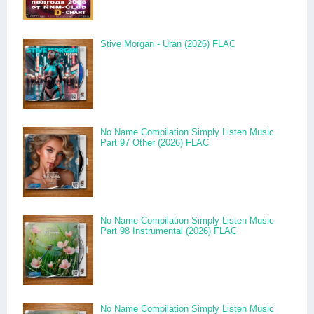
Stive Morgan - Uran (2026) FLAC
No Name Compilation Simply Listen Music
Part 97 Other (2026) FLAC
No Name Compilation Simply Listen Music
Part 98 Instrumental (2026) FLAC
No Name Compilation Simply Listen Music