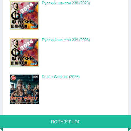
Русский шансон 238 (2026)
Русский шансон 239 (2026)
Dance Workout (2026)
ПОПУЛЯРНОЕ