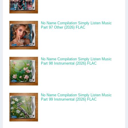
No Name Compilation Simply Listen Music
Part 97 Other (2026) FLAC
No Name Compilation Simply Listen Music
Part 98 Instrumental (2026) FLAC
No Name Compilation Simply Listen Music
Part 99 Instrumental (2026) FLAC