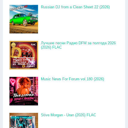
Russian DJ from a Clean Sheet 22 (2026)
Лучшие песни Радио DFM за полгода 2026
(2026) FLAC
Music News For Forum vol.180 (2026)
Stive Morgan - Uran (2026) FLAC