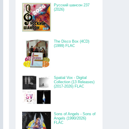
Русский шансон 237
(2026)
The Disco Box (4CD)
(1999) FLAC
Spatial Vox - Digital
Collection (13 Releases)
(2017-2026) FLAC
Sons of Angels - Sons of
Angels (1990/2026)
FLAC