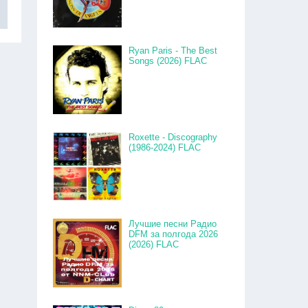
Ryan Paris - The Best
Songs (2026) FLAC
Roxette - Discography
(1986-2024) FLAC
Лучшие песни Радио
DFM за полгода 2026
(2026) FLAC