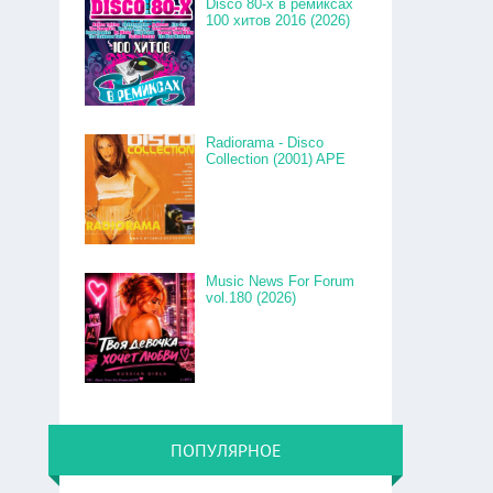
Disco 80-x в ремиксах
100 хитов 2016 (2026)
Radiorama - Disco
Collection (2001) APE
Music News For Forum
vol.180 (2026)
ПОПУЛЯРНОЕ