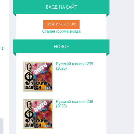
ВХОД НА САЙТ
ВОЙТИ ЧЕРЕЗ UID
Старая форма входа
НОВОЕ
.
Русский шансон 239
(2026)
Русский шансон 238
(2026)