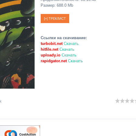
Размер: 688.0 Mb
Ссылки на скачивание:
turbobit.net
Скачать
hitfile.net
Скачать
uploady.io
Скачать
rapidgator.net
Скачать
k