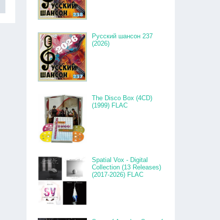
Русский шансон 237
(2026)
The Disco Box (4CD)
(1999) FLAC
Spatial Vox - Digital
Collection (13 Releases)
(2017-2026) FLAC