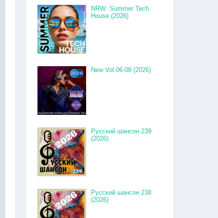
NRW: Summer Tech
House (2026)
New Vol.06-08 (2026)
Русский шансон 239
(2026)
Русский шансон 238
(2026)