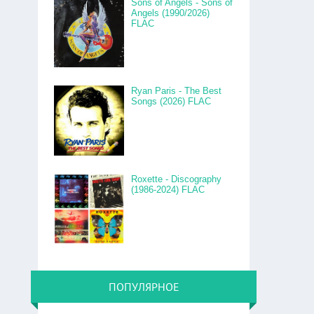
Sons of Angels - Sons of
Angels (1990/2026)
FLAC
Ryan Paris - The Best
Songs (2026) FLAC
Roxette - Discography
(1986-2024) FLAC
ПОПУЛЯРНОЕ