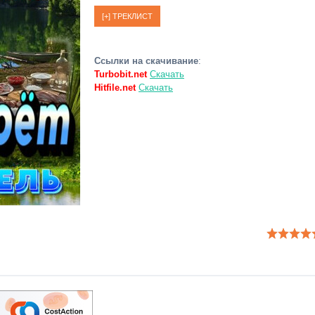
Ссылки на скачивание
:
Turbobit.net
Скачать
Hitfile.net
Скачать