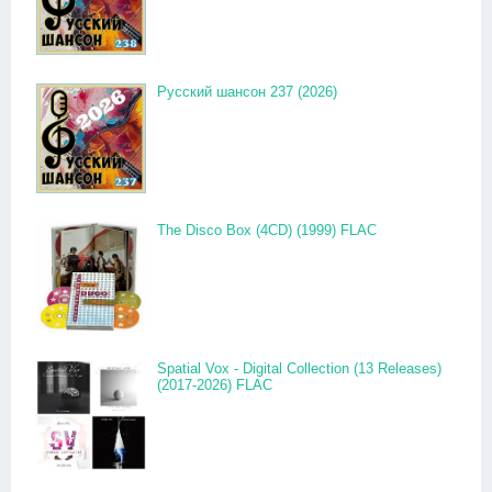
Русский шансон 237 (2026)
The Disco Box (4CD) (1999) FLAC
Spatial Vox - Digital Collection (13 Releases)
(2017-2026) FLAC