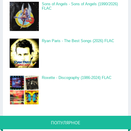
Sons of Angels - Sons of Angels (1990/2026)
FLAC
Ryan Paris - The Best Songs (2026) FLAC
Roxette - Discography (1986-2024) FLAC
ПОПУЛЯРНОЕ