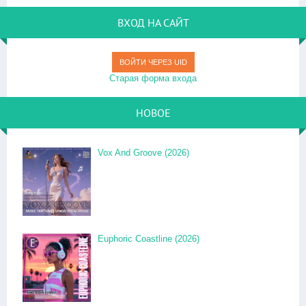
ВХОД НА САЙТ
ВОЙТИ ЧЕРЕЗ UID
Старая форма входа
НОВОЕ
Vox And Groove (2026)
Euphoric Coastline (2026)