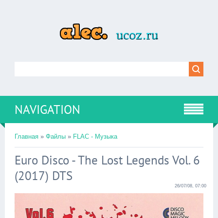
NAVIGATION
Главная
»
Файлы
»
FLAC - Музыка
Euro Disco - The Lost Legends Vol. 6
(2017) DTS
26/07/08, 07:00