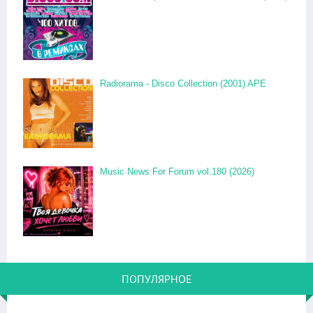
Radiorama - Disco Collection (2001) APE
Music News For Forum vol.180 (2026)
ПОПУЛЯРНОЕ