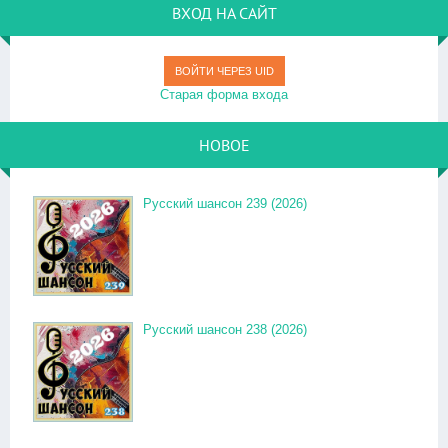
ВХОД НА САЙТ
ВОЙТИ ЧЕРЕЗ UID
Старая форма входа
НОВОЕ
Русский шансон 239 (2026)
Русский шансон 238 (2026)