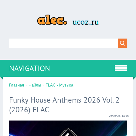
NAVIGATION
Главная
»
Файлы
»
FLAC - Музыка
Funky House Anthems 2026 Vol. 2
(2026) FLAC
26/05/25, 14:45