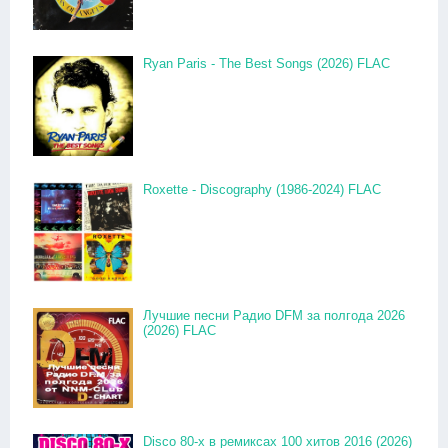
Ryan Paris - The Best Songs (2026) FLAC
Roxette - Discography (1986-2024) FLAC
Лучшие песни Радио DFM за полгода 2026
(2026) FLAC
Disco 80-x в ремиксах 100 хитов 2016 (2026)