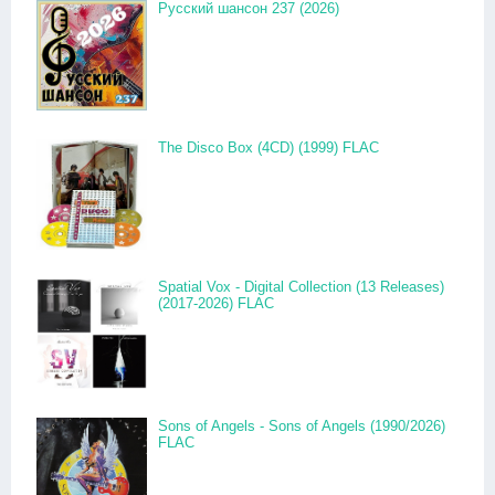
Русский шансон 237 (2026)
The Disco Box (4CD) (1999) FLAC
Spatial Vox - Digital Collection (13 Releases)
(2017-2026) FLAC
Sons of Angels - Sons of Angels (1990/2026)
FLAC