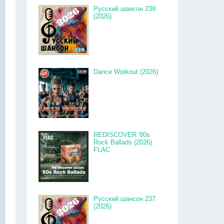
Русский шансон 239
(2026)
Dance Workout (2026)
REDISCOVER '80s
Rock Ballads (2026)
FLAC
Русский шансон 237
(2026)