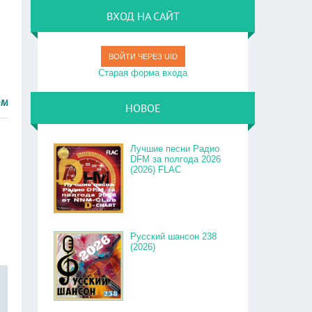
ВХОД НА САЙТ
ВОЙТИ ЧЕРЕЗ UID
Старая форма входа
ро.
НОВОЕ
Лучшие песни Радио
DFM за полгода 2026
(2026) FLAC
Русский шансон 238
(2026)