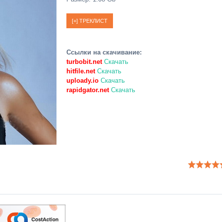
Ссылки на скачивание:
turbobit.net
Скачать
hitfile.net
Скачать
uploady.io
Скачать
rapidgator.net
Скачать