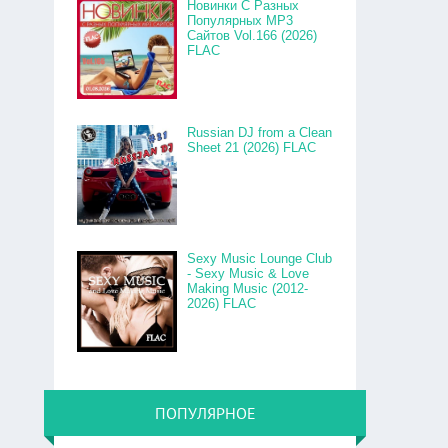
Новинки С Разных
Популярных MP3
Сайтов Vol.166 (2026)
FLAC
Russian DJ from a Clean
Sheet 21 (2026) FLAC
Sexy Music Lounge Club
- Sexy Music & Love
Making Music (2012-
2026) FLAC
ПОПУЛЯРНОЕ