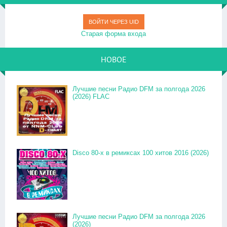
ВОЙТИ ЧЕРЕЗ UID
Старая форма входа
НОВОЕ
Лучшие песни Радио DFM за полгода 2026
(2026) FLAC
Disco 80-x в ремиксах 100 хитов 2016 (2026)
Лучшие песни Радио DFM за полгода 2026
(2026)