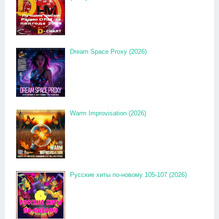
Dream Space Proxy (2026)
Warm Improvisation (2026)
Русские хиты по-новому 105-107 (2026)