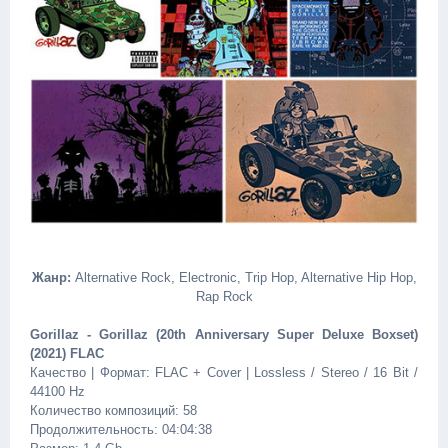
Жанр:
Alternative Rock, Electronic, Trip Hop, Alternative Hip Hop,
Rap Rock
Gorillaz - Gorillaz (20th Anniversary Super Deluxe Boxset)
(2021) FLAC
Качество | Формат: FLAC + Cover | Lossless / Stereo / 16 Bit /
44100 Hz
Количество композиций: 58
Продолжительность: 04:04:38