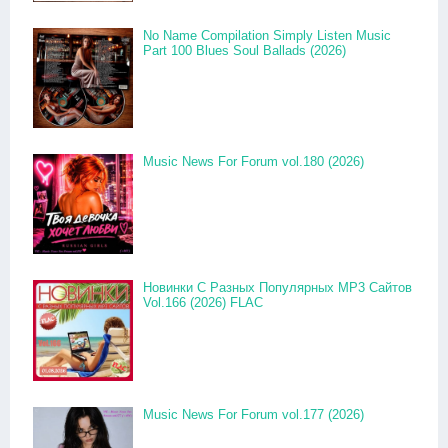
No Name Compilation Simply Listen Music
Part 100 Blues Soul Ballads (2026)
Music News For Forum vol.180 (2026)
Новинки С Разных Популярных MP3 Сайтов
Vol.166 (2026) FLAC
Music News For Forum vol.177 (2026)