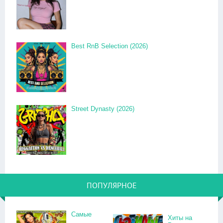
Best RnB Selection (2026)
Street Dynasty (2026)
ПОПУЛЯРНОЕ
Самые
Хиты на