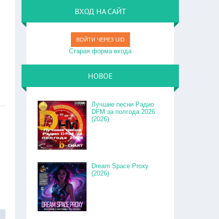
ВХОД НА САЙТ
ВОЙТИ ЧЕРЕЗ UID
Старая форма входа
НОВОЕ
Лучшие песни Радио
DFM за полгода 2026
(2026)
Dream Space Proxy
(2026)