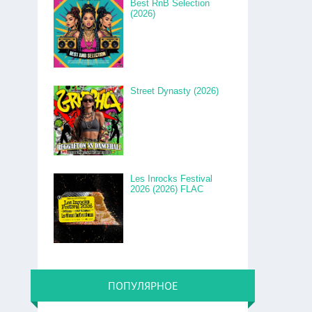
Best RnB Selection
(2026)
Street Dynasty (2026)
Les Inrocks Festival
2026 (2026) FLAC
ПОПУЛЯРНОЕ