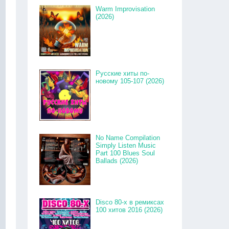
Warm Improvisation
(2026)
Русские хиты по-
новому 105-107 (2026)
No Name Compilation
Simply Listen Music
Part 100 Blues Soul
Ballads (2026)
Disco 80-x в ремиксах
100 хитов 2016 (2026)