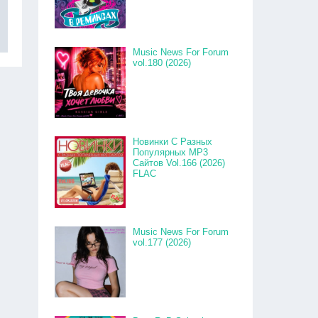
Music News For Forum
vol.180 (2026)
Новинки С Разных
Популярных MP3
Сайтов Vol.166 (2026)
FLAC
Music News For Forum
vol.177 (2026)