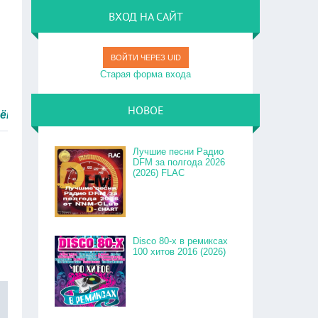
ВХОД НА САЙТ
ВОЙТИ ЧЕРЕЗ UID
Старая форма входа
НОВОЕ
тро.
Лучшие песни Радио
DFM за полгода 2026
(2026) FLAC
Disco 80-x в ремиксах
100 хитов 2016 (2026)