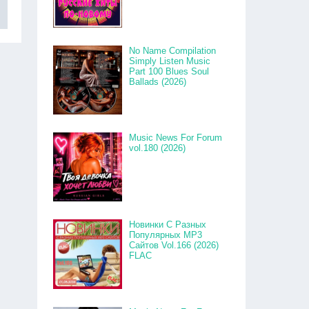
No Name Compilation
Simply Listen Music
Part 100 Blues Soul
Ballads (2026)
Music News For Forum
vol.180 (2026)
Новинки С Разных
Популярных MP3
Сайтов Vol.166 (2026)
FLAC