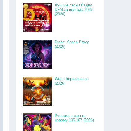
Лучшие песни Радио
DFM за полгода 2026
(2026)
Dream Space Proxy
(2026)
Warm Improvisation
(2026)
Русские хиты по-
новому 105-107 (2026)