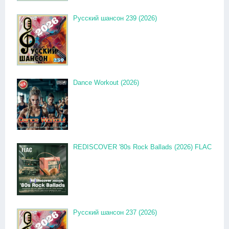
Русский шансон 239 (2026)
Dance Workout (2026)
REDISCOVER '80s Rock Ballads (2026) FLAC
Русский шансон 237 (2026)