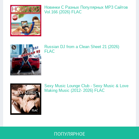
Новинки С Разных Популярных MP3 Сайтов
Vol.166 (2026) FLAC
Russian DJ from a Clean Sheet 21 (2026)
FLAC
Sexy Music Lounge Club - Sexy Music & Love
Making Music (2012- 2026) FLAC
ПОПУЛЯРНОЕ