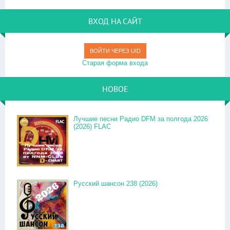
ВХОД НА САЙТ
ВОЙТИ ЧЕРЕЗ UID
Старая форма входа
НОВОЕ
Лучшие песни Радио DFM за полгода 2026
(2026) FLAC
Русский шансон 238 (2026)