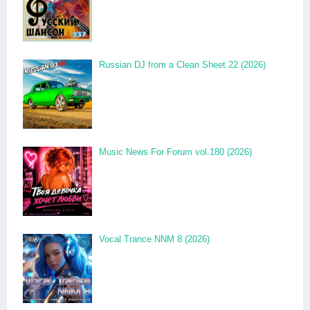
Russian DJ from a Clean Sheet 22 (2026)
Music News For Forum vol.180 (2026)
Vocal Trance NNM 8 (2026)